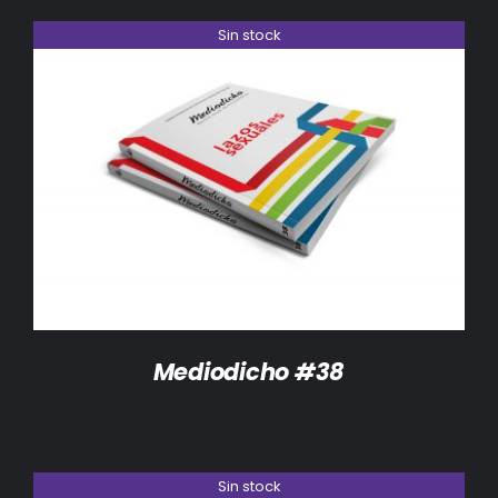
Sin stock
DETALLES
Mediodicho #38
Sin stock