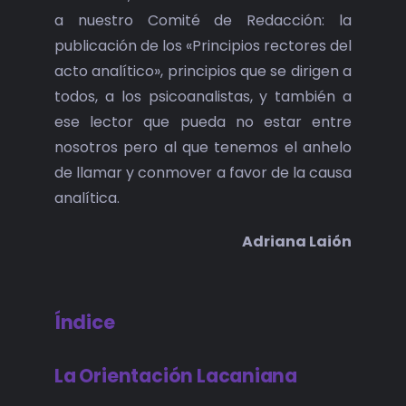
a nuestro Comité de Redacción: la
publicación de los «Principios rectores del
acto analítico», principios que se dirigen a
todos, a los psicoanalistas, y también a
ese lector que pueda no estar entre
nosotros pero al que tenemos el anhelo
de llamar y conmover a favor de la causa
analítica.
Adriana Laión
Índice
La Orientación Lacaniana