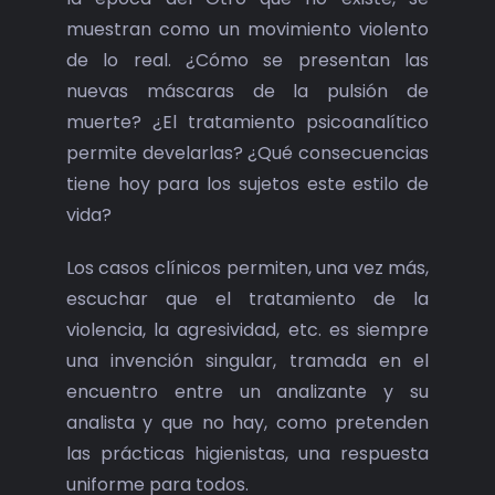
muestran como un movimiento violento
de lo real. ¿Cómo se presentan las
nuevas máscaras de la pulsión de
muerte? ¿El tratamiento psicoanalítico
permite develarlas? ¿Qué consecuencias
tiene hoy para los sujetos este estilo de
vida?
Los casos clínicos permiten, una vez más,
escuchar que el tratamiento de la
violencia, la agresividad, etc. es siempre
una invención singular, tramada en el
encuentro entre un analizante y su
analista y que no hay, como pretenden
las prácticas higienistas, una respuesta
uniforme para todos.