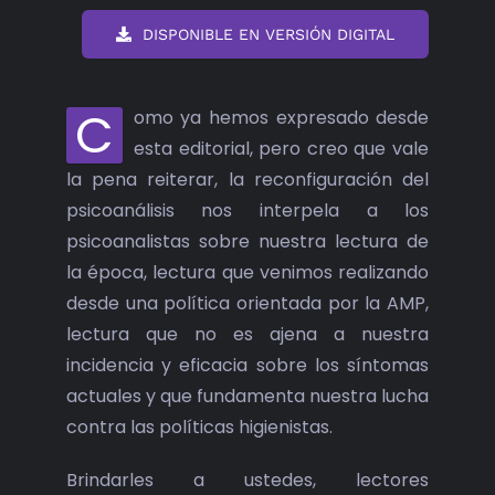
DISPONIBLE EN VERSIÓN DIGITAL
C
omo ya hemos expresado desde
esta editorial, pero creo que vale
la pena reiterar, la reconfiguración del
psicoanálisis nos interpela a los
psicoanalistas sobre nuestra lectura de
la época, lectura que venimos realizando
desde una política orientada por la AMP,
lectura que no es ajena a nuestra
incidencia y eficacia sobre los síntomas
actuales y que fundamenta nuestra lucha
contra las políticas higienistas.
Brindarles a ustedes, lectores