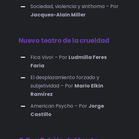
Sociedad, violencia y sinthoma – Por
Jacques-Alain Miller
Nuevo teatro de la crueldad
Fica Vivo! – Por
Ludmilla Feres
Faria
El desplazamiento forzado y
subjetividad – Por
Mario Elkin
Ramírez
American Psycho – Por
Jorge
Castillo