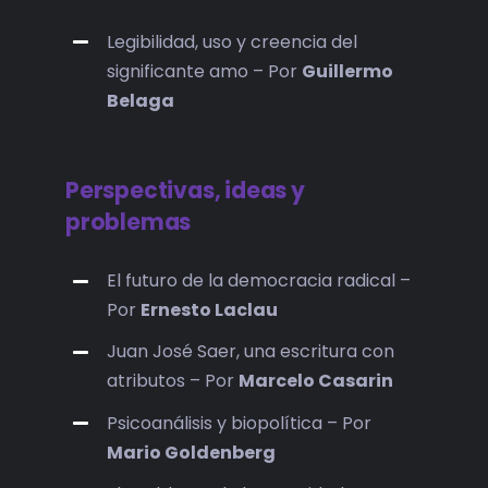
Legibilidad, uso y creencia del
significante amo – Por
Guillermo
Belaga
Perspectivas, ideas y
problemas
El futuro de la democracia radical –
Por
Ernesto Laclau
Juan José Saer, una escritura con
atributos – Por
Marcelo Casarin
Psicoanálisis y biopolítica – Por
Mario Goldenberg