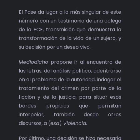
El Pase da lugar a lo más singular de este
número con un testimonio de una colega
de la ECF, transmisión que demuestra la
transformación de la vida de un sujeto, y
su decisión por un deseo vivo.
Mediodicho
propone ir al encuentro de
las letras, del análisis político, adentrarse
en el problema de la autoridad, indagar el
tratamiento del crimen por parte de la
ficción y de la justicia, para situar esos
bordes propicios que permitan
interpelar, también desde otros
discursos, a (
esa
)
Violencia.
Por último, una decisión se hizo necesaria