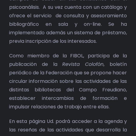
psicoanálisis. A su vez cuenta con un catálogo y
ofrece el servicio de consulta y asesoramiento
bibliográfico en sala y on-line. Se ha
implementado además un sistema de préstamo,
previa inscripción de los interesados.
Como miembro de la FIBOL, participa de la
publicación de la
Revista
Colofón
, boletín
periódico de la Federación que se propone hacer
circular información sobre las actividades de las
distintas bibliotecas del Campo Freudiano,
establecer intercambios de formación e
impulsar relaciones de trabajo entre ellas.
En esta página Ud. podrá acceder a la agenda y
las reseñas de las actividades que desarrolla la