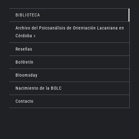
BIBLIOTECA
Archivo del Psicoanálisis de Orientación Lacaniana en
Córdoba
Reseñas
Bol©etín
Bloomsday
Nacimiento de la BOLC
Contacto