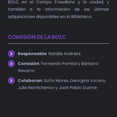
BOLC en el Campo Freudiano y la ciudad, y
también a la información de las últimas
adquisiciones disponibles en la Biblioteca.
COMISIÓN DE LA BOLC
Responsable
: Natalia Andreini
Comisión
: Fernando Pomba y Bárbara
Navarro
Colaboran
: Sofía Mores, Georgina Vorano,
Julia Reznichenco y Juan Pablo Duarte