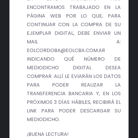
ENCONTRAMOS TRABAJADO EN LA
PÁGINA WEB POR LO QUE, PARA
CONTINUAR CON LA COMPRA DE SU
EJEMPLAR DIGITAL, DEBE ENVIAR UN
MAIL A:
EOLCORDOBA@EOLCBA.COM.AR
INDICANDO QUÉ NÚMERO DE
MEDIODICHO DIGITAL DESEA
COMPRAR. ALLÍ LE EVIARÁN LOS DATOS
PARA PODER REALIZAR LA
TRANSFERENCIA BANCARIA Y, EN LOS
PRÓXIMOS 3 DÍAS HÁBILES, RECIBIRÁ EL
LINK PARA PODER DESCARGAR SU
MEDIODICHO.
¡BUENA LECTURA!