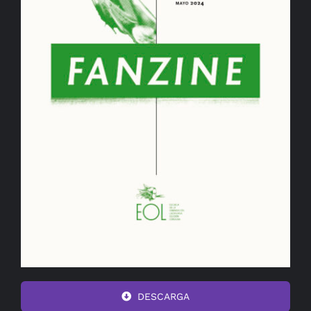
DESCARGA