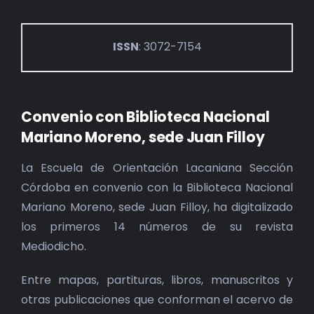
ISSN
: 3072-7154
Convenio con Biblioteca Nacional
Mariano Moreno, sede Juan Filloy
La Escuela de Orientación Lacaniana Sección
Córdoba en convenio con la Biblioteca Nacional
Mariano Moreno, sede Juan Filloy, ha digitalizado
los primeros 14 números de su revista
Mediodicho.
Entre mapas, partituras, libros, manuscritos y
otras publicaciones que conforman el acervo de