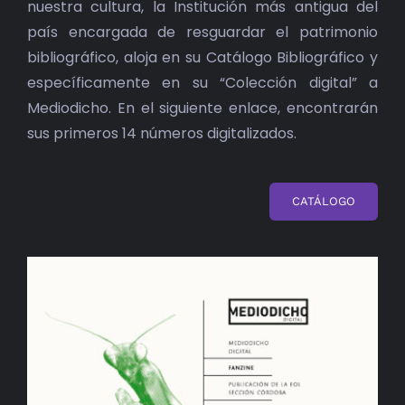
nuestra cultura, la Institución más antigua del
país encargada de resguardar el patrimonio
bibliográfico, aloja en su Catálogo Bibliográfico y
específicamente en su “Colección digital” a
Mediodicho. En el siguiente enlace, encontrarán
sus primeros 14 números digitalizados.
CATÁLOGO