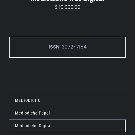
$
10.000,00
ISSN
: 3072-7154
MEDIODICHO
Mediodicho Papel
Mediodicho Digital