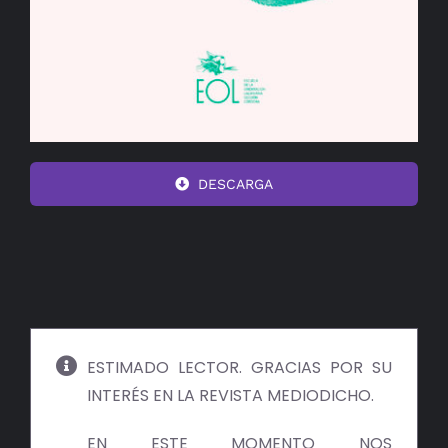
DESCARGA
ESTIMADO LECTOR. GRACIAS POR SU
INTERÉS EN LA REVISTA MEDIODICHO.
EN ESTE MOMENTO NOS