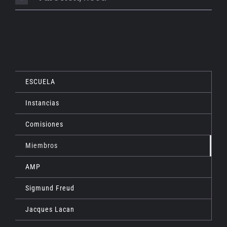
ESCUELA
Instancias
Comisiones
Miembros
AMP
Sigmund Freud
Jacques Lacan