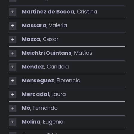
Martinez de Bocca
, Cristina
Massara
, Valeria
Mazza
, Cesar
Meichtri Quintans
, Matías
Mendez
, Candela
Menseguez
, Florencia
Mercadal
, Laura
Mó
, Fernando
Molina
, Eugenia