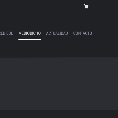
RED EOL
MEDIODICHO
ACTUALIDAD
CONTACTO