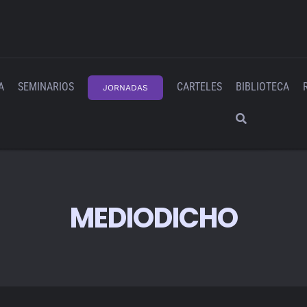
A
SEMINARIOS
CARTELES
BIBLIOTECA
JORNADAS
MEDIODICHO