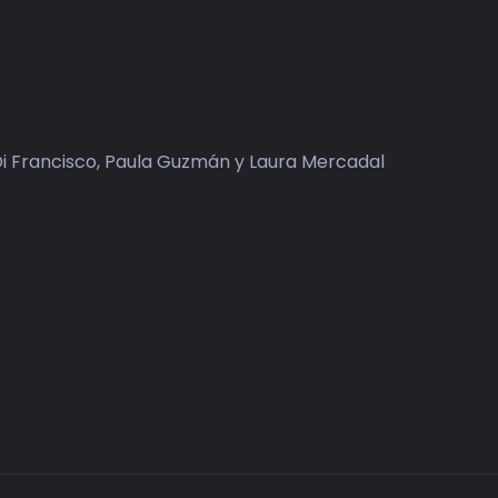
 Di Francisco, Paula Guzmán y Laura Mercadal