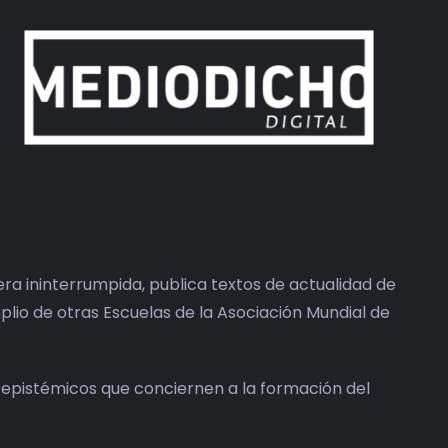
ra ininterrumpida, publica textos de actualidad de
plio de otras Escuelas de la Asociación Mundial de
 epistémicos que conciernen a la formación del