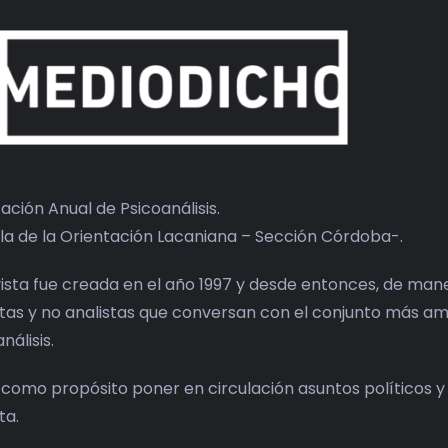
ación Anual de Psicoanálisis.
la de la Orientación Lacaniana – Sección Córdoba-.
vista fue creada en el año 1997 y desde entonces, de mane
stas y no analistas que conversan con el conjunto más am
nálisis.
 como propósito poner en circulación asuntos políticos y
ta.