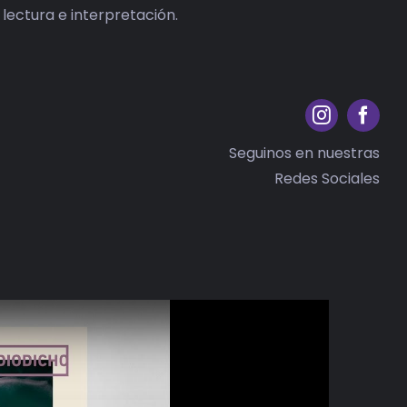
 lectura e interpretación.
Seguinos en nuestras
Redes Sociales