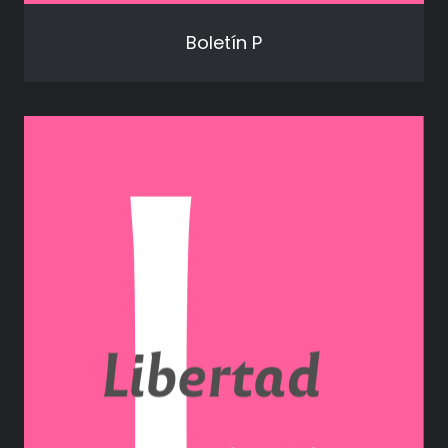
Boletín P