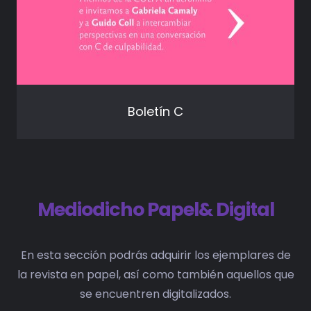
Boletín C
Mediodicho Papel& Digital
En esta sección podrás adquirir los ejemplares de
la revista en papel, así como también aquellos que
se encuentren digitalizados.