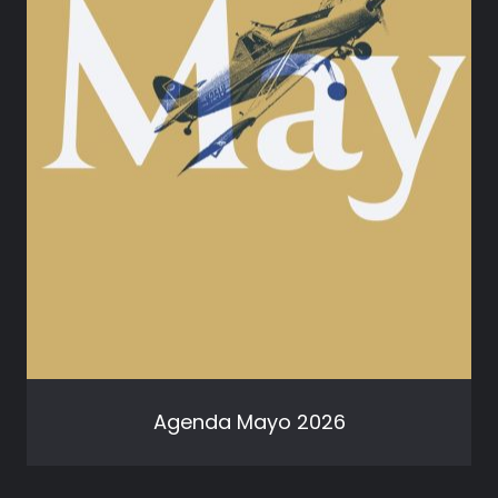
Agenda Mayo 2026