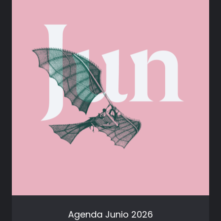
Agenda Junio 2026