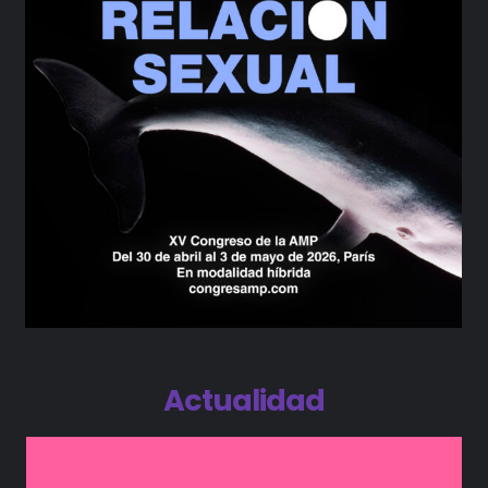
Actualidad