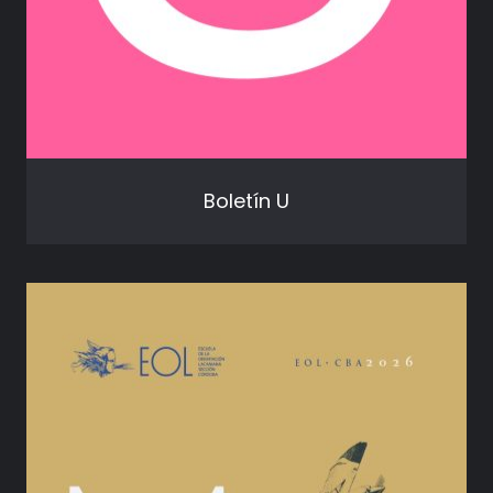
Boletín U