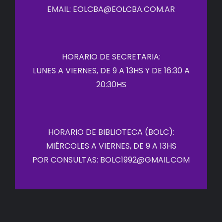
EMAIL: EOLCBA@EOLCBA.COM.AR
HORARIO DE SECRETARIA:
LUNES A VIERNES, DE 9 A 13HS Y DE 16:30 A
20:30HS
HORARIO DE BIBLIOTECA (BOLC):
MIÉRCOLES A VIERNES, DE 9 A 13HS
POR CONSULTAS: BOLC1992@GMAIL.COM