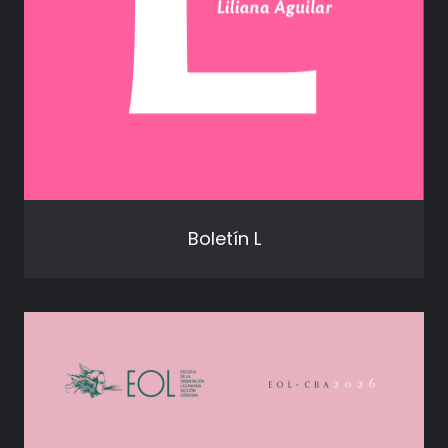
Boletín L