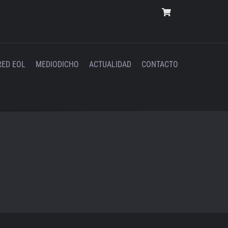
RED EOL
MEDIODICHO
ACTUALIDAD
CONTACTO