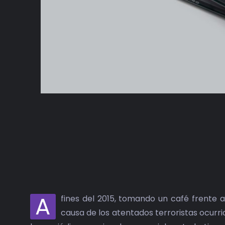
A
fines del 2015, tomando un café frente a
causa de los atentados terroristas ocurri