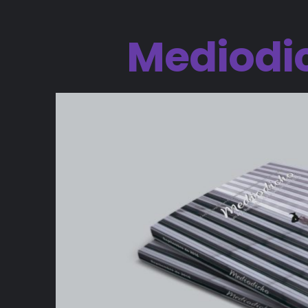
Mediodi