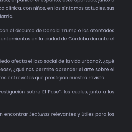
a clínica, con niños, en los síntomas actuales, sus
atría.
 con el discurso de Donald Trump o los atentados
frentamientos en la ciudad de Córdoba durante el
o afecta el lazo social de la vida urbana?, ¿qué
eas?, ¿qué nos permite aprender el arte sobre el
s entrevistas que prestigian nuestra revista.
estigación sobre El Pase”, los cuales, junto a los
en encontrar
Lecturas
relevantes y útiles para los