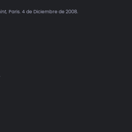
int,
Paris. 4 de Diciembre de 2008.
r