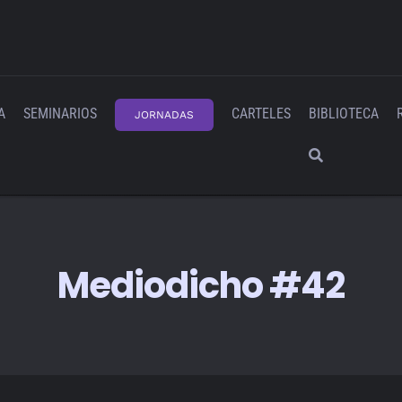
A
SEMINARIOS
CARTELES
BIBLIOTECA
JORNADAS
Mediodicho #42