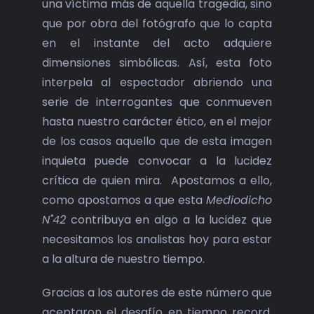
una víctima más de aquella tragedia, sino
que por obra del fotógrafo que lo capta
en el instante del acto adquiere
dimensiones simbólicas. Así, esta foto
interpela al espectador abriendo una
serie de interrogantes que conmueven
hasta nuestro carácter ético, en el mejor
de los casos aquello que de esta imagen
inquieta puede convocar a la lucidez
crítica de quien mira. Apostamos a ello,
como apostamos a que esta
Mediodicho
N˚42
contribuya en algo a la lucidez que
necesitamos los analistas hoy para estar
a la altura de nuestro tiempo.
Gracias a los autores de este número que
aceptaron el desafío en tiempo record,