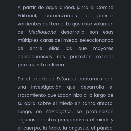
A partir de aquella idea, junto al Comité
Editorial, comenzamos a pensar
vertientes del tema. Lo que este volumen
de
Mediodicho
desarrolla son esas
múltiples caras del miedo, seleccionando
de entre ellas las que mayores
consecuencias nos permiten extraer
para nuestra clínica.
En el apartado
Estudios
contamos con
una investigación que desarrolla el
tratamiento que Lacan hizo a lo largo de
su obra sobre el miedo en tanto afecto.
Luego, en
Conceptos
, se profundizan
algunas de estas perspectivas: el miedo y
el cuerpo, la fobia, la angustia, el pánico,