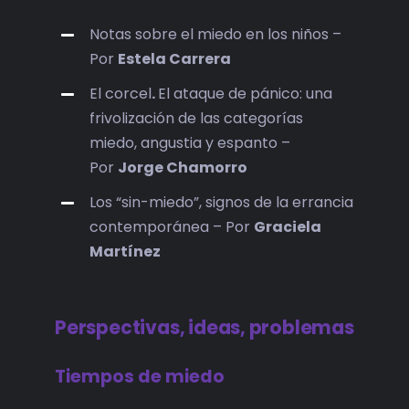
Notas sobre el miedo en los niños –
Por
Estela Carrera
El corcel
.
El ataque de pánico: una
frivolización de las categorías
miedo, angustia y espanto –
Por
Jorge Chamorro
Los “sin-miedo”, signos de la errancia
contemporánea – Por
Graciela
Martínez
Perspectivas, ideas, problemas
Tiempos de miedo