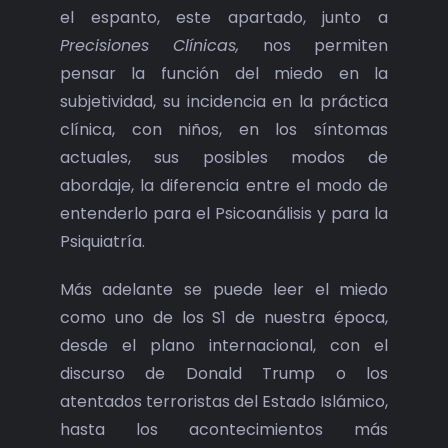
el espanto, este apartado, junto a
Precisiones Clínicas,
nos permiten
pensar la función del miedo en la
subjetividad, su incidencia en la práctica
clínica, con niños, en los síntomas
actuales, sus posibles modos de
abordaje, la diferencia entre el modo de
entenderlo para el Psicoanálisis y para la
Psiquiatría.
Más adelante se puede leer el miedo
como uno de los S1 de nuestra época,
desde el plano internacional, con el
discurso de Donald Trump o los
atentados terroristas del Estado Islámico,
hasta los acontecimientos más