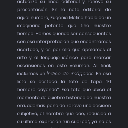
actualizó su línea editorial y renovó su
presentación. En la nota editorial de
aquel número, Eugenia Molina habla de un
imaginario potente que tiñe nuestro
tiempo. Hemos querido ser consecuentes
con esa interpretación que encontramos
acertada, y es por ello que apelamos al
arte y al lenguaje icónico para marcar
escansiones en este volumen. Al final,
incluimos un
Índice de imágenes
. En esa
lista se destaca la foto de tapa “El
hombre cayendo”. Esa foto que ubica el
momento de quiebre histórico de nuestra
era, además pone de relieve una decisión
subjetiva, el hombre que cae, reducido a
su ultima expresión “un cuerpo”, ya no es