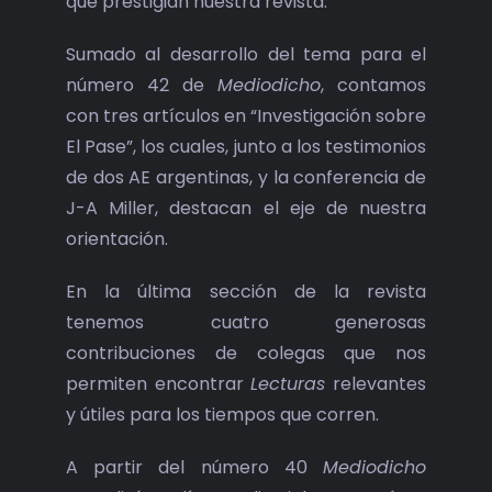
que prestigian nuestra revista.
Sumado al desarrollo del tema para el
número 42 de
Mediodicho
, contamos
con tres artículos en “Investigación sobre
El Pase”, los cuales, junto a los testimonios
de dos AE argentinas, y la conferencia de
J-A Miller, destacan el eje de nuestra
orientación.
En la última sección de la revista
tenemos cuatro generosas
contribuciones de colegas que nos
permiten encontrar
Lecturas
relevantes
y útiles para los tiempos que corren.
A partir del número 40
Mediodicho