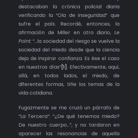
destacaban la crónica policial diaria
verificando la “Ola de inseguridad” que
sufre el país. Recordé, entonces, la
afirmación de Miller en otro diario,
Le
Point
: “…la sociedad del riesgo se vuelve la
sociedad del miedo desde que la ciencia
deja de inspirar confianza. Es ése el caso
en nuestros días”
[1]
. Efectivamente, aquí,
allá, en todos lados, el miedo, de
diferentes formas, tiñe los temas de la
vida cotidiana.
Fugazmente se me cruzó un párrafo de
“La Tercera”: “¿De qué tenemos miedo?
De nuestro cuerpo…”, y no tardaron en
aparecer las resonancias de aquella