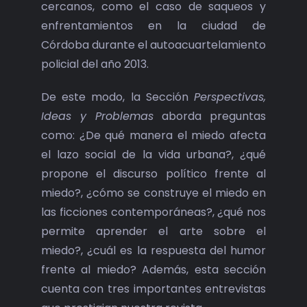
cercanos, como el caso de saqueos y
enfrentamientos en la ciudad de
Córdoba durante el autoacuartelamiento
policial del año 2013.
De este modo, la Sección
Perspectivas,
Ideas y Problemas
aborda preguntas
como: ¿De qué manera el miedo afecta
el lazo social de la vida urbana?, ¿qué
propone el discurso político frente al
miedo?, ¿cómo se construye el miedo en
las ficciones contemporáneas?, ¿qué nos
permite aprender el arte sobre el
miedo?, ¿cuál es la respuesta del humor
frente al miedo? Además, esta sección
cuenta con tres importantes entrevistas