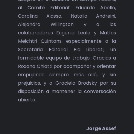
al Comité Editorial: Eduardo Abello,
Carolina Aiassa, Natalia Andreini,
Alejandro Willington y a los
colaboradores Eugenia Leale y Matías
Meichtri Quintans, especialmente a la
Secretaria Editorial Pia Liberati, un
formidable equipo de trabajo. Gracias a
Roxana Chiatti por acompañar y orientar
empujando siempre más allá, y sin
prejuicios, y a Graciela Brodsky por su
disposición a mantener la conversación
abierta.
Jorge Assef