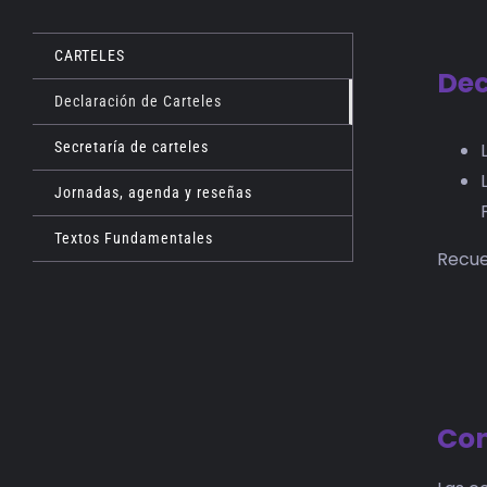
CARTELES
Dec
Declaración de Carteles
Secretaría de carteles
Jornadas, agenda y reseñas
Textos Fundamentales
Recue
Con