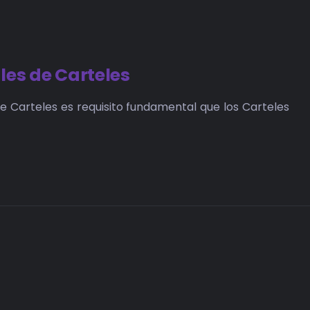
les de Carteles
e Carteles es requisito fundamental que los Carteles