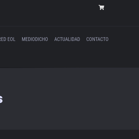
RED EOL
MEDIODICHO
ACTUALIDAD
CONTACTO
s