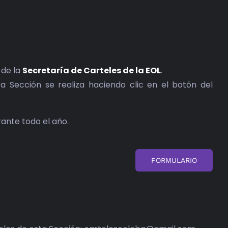
 de la
Secretaría de Carteles de la EOL
.
ra Sección se realiza haciendo clic en el botón del
ante todo el año.
FORMULARIO