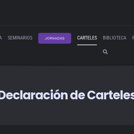
A
SEMINARIOS
CARTELES
BIBLIOTECA
JORNADAS
Declaración de Cartele