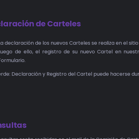
laración de Carteles
La declaración de los nuevos Carteles se realiza en el sitio
Luego de ello, el registro de su nuevo Cartel en nuest
Formulario.
rde: Declaración y Registro del Cartel puede hacerse dur
sultas