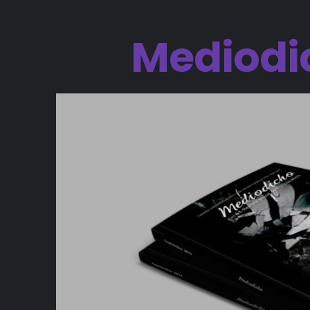
Mediodi