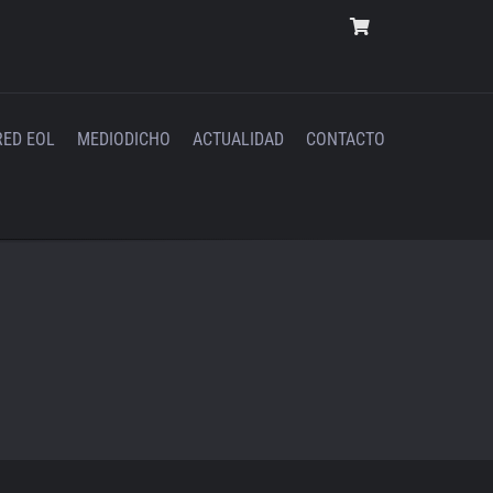
RED EOL
MEDIODICHO
ACTUALIDAD
CONTACTO