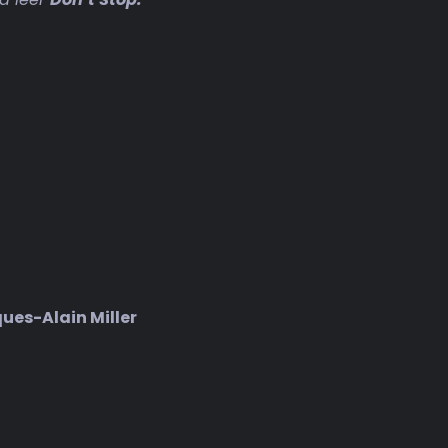
ues-Alain Miller