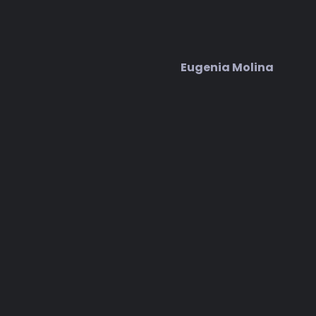
Eugenia Molina