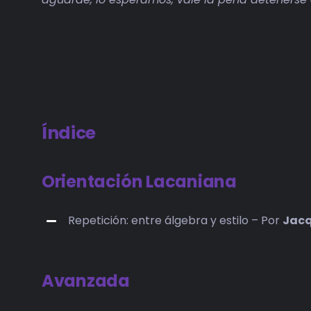
Índice
Orientación Lacaniana
Repetición: entre álgebra y estilo – Por
Jacq
Avanzada