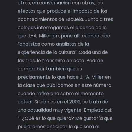
otros, en conversación con otros, los
efectos que produce el impacto de los
acontecimientos de Escuela. Junto a tres
colegas interrogamos el alcance de lo
que J.-A. Miller propone allí cuando dice
“analistas como analistas de la
experiencia de la cultura”. Cada una de
las tres, lo transmite en acto. Podrán
comprobar también que es
precisamente lo que hace J.-A. Miller en
la clase que publicamos en este número
cuando reflexiona sobre el momento
actual. Si bien es en el 2002, se trata de
una actualidad muy vigente. Empieza así:
“-¿Qué es lo que quiero? Me gustaría que
pudiéramos anticipar lo que será el