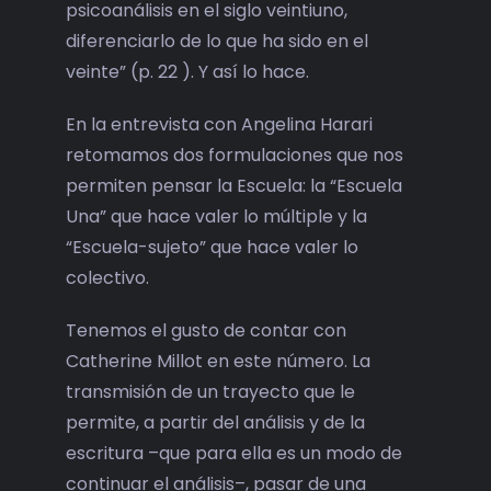
psicoanálisis en el siglo veintiuno,
diferenciarlo de lo que ha sido en el
veinte” (p. 22 ). Y así lo hace.
En la entrevista con Angelina Harari
retomamos dos formulaciones que nos
permiten pensar la Escuela: la “Escuela
Una” que hace valer lo múltiple y la
“Escuela-sujeto” que hace valer lo
colectivo.
Tenemos el gusto de contar con
Catherine Millot en este número. La
transmisión de un trayecto que le
permite, a partir del análisis y de la
escritura –que para ella es un modo de
continuar el análisis–, pasar de una