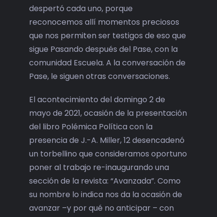
despertó cada uno, porque
reconocemos allí momentos preciosos
que nos permiten ser testigos de eso que
sigue Pasando después del Pase, con la
comunidad Escuela. A la conversación de
Pase, le siguen otras conversaciones.
El acontecimiento del domingo 2 de
mayo de 2021, ocasión de la presentación
del libro Polémica Política con la
presencia de J.-A. Miller, 12 desencadenó
un torbellino que consideramos oportuno
poner al trabajo re-inaugurando una
sección de la revista: “Avanzada”. Como
su nombre lo indica nos da la ocasión de
avanzar –y por qué no anticipar – con