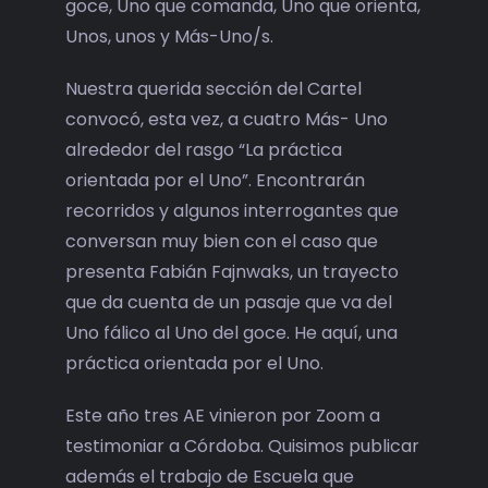
goce, Uno que comanda, Uno que orienta,
Unos, unos y Más-Uno/s.
Nuestra querida sección del Cartel
convocó, esta vez, a cuatro Más- Uno
alrededor del rasgo “La práctica
orientada por el Uno”. Encontrarán
recorridos y algunos interrogantes que
conversan muy bien con el caso que
presenta Fabián Fajnwaks, un trayecto
que da cuenta de un pasaje que va del
Uno fálico al Uno del goce. He aquí, una
práctica orientada por el Uno.
Este año tres AE vinieron por Zoom a
testimoniar a Córdoba. Quisimos publicar
además el trabajo de Escuela que