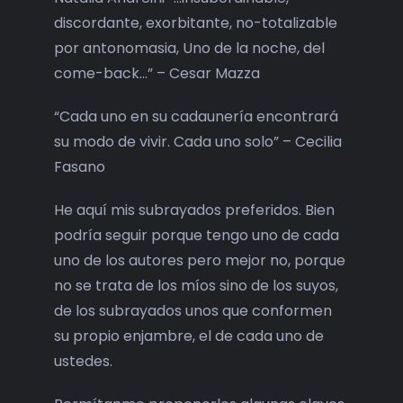
discordante, exorbitante, no-totalizable
por antonomasia, Uno de la noche, del
come-back…” – Cesar Mazza
“Cada uno en su cadaunería encontrará
su modo de vivir. Cada uno solo” – Cecilia
Fasano
He aquí mis subrayados preferidos. Bien
podría seguir porque tengo uno de cada
uno de los autores pero mejor no, porque
no se trata de los míos sino de los suyos,
de los subrayados unos que conformen
su propio enjambre, el de cada uno de
ustedes.