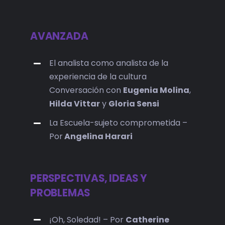
AVANZADA
El analista como analista de la
experiencia de la cultura
Conversación con
Eugenia Molina
,
Hilda Vittar
y
Gloria Sensi
La Escuela-sujeto comprometida –
Por
Angelina Harari
PERSPECTIVAS, IDEAS Y
PROBLEMAS
¡Oh, Soledad! – Por
Catherine