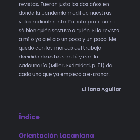
revistas. Fueron justo los dos años en
donde la pandemia modificó nuestras
vidas radicalmente. En este proceso no
sé bien quién sostuvo a quién. Si la revista
a mí o yo a ella o un poco y un poco. Me
quedo con las marcas del trabajo
decidido de este comité y con la
cadaunería (Miller, Extimidad, p. 51) de
cada uno que ya empiezo a extrañar.
Liliana Aguilar
Índice
Orientación Lacaniana