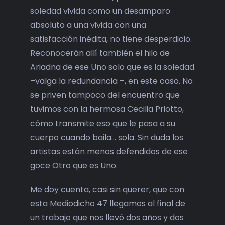
soledad vivida como un desamparo
absoluto a una vivida con una
satisfacción inédita, no tiene desperdicio.
Reconocerán allí también el hilo de
Ariadna de ese Uno solo que es la soledad
–valga la redundancia –, en este caso. No
se priven tampoco del encuentro que
tuvimos con la hermosa Cecilia Priotto,
cómo transmite eso que le pasa a su
cuerpo cuando baila… sola. Sin duda los
artistas están menos defendidos de ese
goce Otro que es Uno.
Me doy cuenta, casi sin querer, que con
esta Mediodicho 47 llegamos al final de
un trabajo que nos llevó dos años y dos