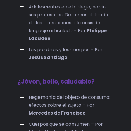
Adolescentes en el colegio, no sin
sus profesores. De la más delicada
de las transiciones a la crisis del
lenguaje articulado – Por
Philippe
Lacadée
Las palabras y los cuerpos – Por
Jesús Santiago
¿Jóven, bello, saludable?
Hegemonía del objeto de consumo:
efectos sobre el sujeto – Por
Mercedes de Francisco
Cuerpos que se consumen – Por