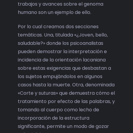
trabajos y avances sobre el genoma
humano son un ejemplo de ello.
Por lo cual creamos dos secciones
temáticas. Una, titulada «¿Joven, bello,
saludable?» donde los psicoanalistas
pueden demostrar la interpretación e
incidencia de la orientación lacaniana
sobre estas exigencias que desbastan a
los sujetos empujándolos en algunos
casos hasta la muerte. Otra, denominada
«Corte y suturas» que demuestra cómo el
tratamiento por efecto de las palabras, y
tomando al cuerpo como lecho de
incorporación de la estructura
significante, permite un modo de gozar