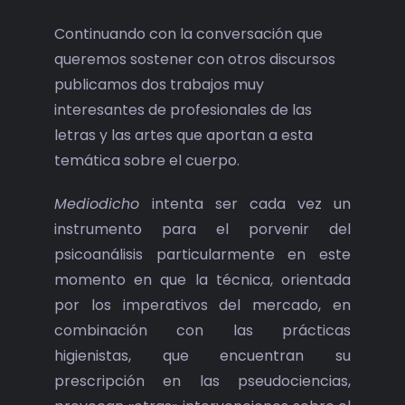
Continuando con la conversación que
queremos sostener con otros discursos
publicamos dos trabajos muy
interesantes de profesionales de las
letras y las artes que aportan a esta
temática sobre el cuerpo.
Mediodicho
intenta ser cada vez un
instrumento para el porvenir del
psicoanálisis particularmente en este
momento en que la técnica, orientada
por los imperativos del mercado, en
combinación con las prácticas
higienistas, que encuentran su
prescripción en las pseudociencias,