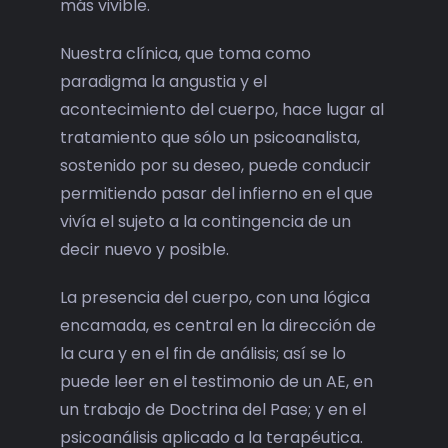
más vivible.
Nuestra clínica, que toma como
paradigma la angustia y el
acontecimiento del cuerpo, hace lugar al
tratamiento que sólo un psicoanalista,
sostenido por su deseo, puede conducir
permitiendo pasar del infierno en el que
vivía el sujeto a la contingencia de un
decir nuevo y posible.
La presencia del cuerpo, con una lógica
encamada, es central en la dirección de
la cura y en el fin de análisis; así se lo
puede leer en el testimonio de un AE, en
un trabajo de Doctrina del Pase; y en el
psicoanálisis aplicado a la terapéutica.