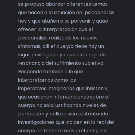
se propuso abordar diferentes temas
que hacen a la situación del psicoanálisis
hoy y que atañen a su porvenir y quiso
ofrecer la interpretación que el
psicoanálisis realiza de los nuevos
síntomas; allí
el cuerpo
tiene hoy un
lugar privilegiado ya que es la caja de
resonancia del sufrimiento subjetivo.
Responde también a lo que
interpretamos como los
imperativos imaginarios que insisten y
que ocasionan intervenciones sobre el
cuerpo no solo justificando niveles de
perfección y belleza sino sustentando
investigaciones que inciden en lo real del
cuerpo de manera más profunda; los