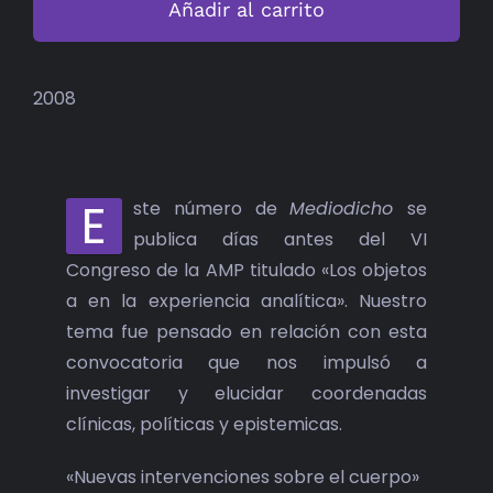
Añadir al carrito
cantidad
2008
E
ste número de
Mediodicho
se
publica días antes del VI
Congreso de la AMP titulado «Los objetos
a en la experiencia analítica». Nuestro
tema fue pensado en relación con esta
convocatoria que nos impulsó a
investigar y elucidar coordenadas
clínicas, políticas y epistemicas.
«Nuevas intervenciones sobre el cuerpo»