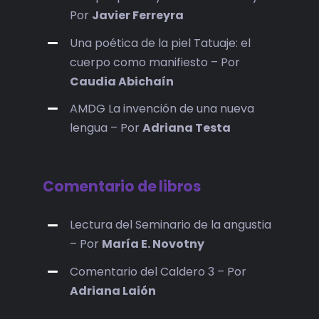
Por
Javier Ferreyra
Una poética de la piel Tatuaje: el
cuerpo como manifiesto – Por
Caudia Abichaín
AMDG La invención de una nueva
lengua – Por
Adriana Testa
Comentario de libros
Lectura del Seminario de la angustia
– Por
María E. Novotny
Comentario del Caldero 3 – Por
Adriana Laión