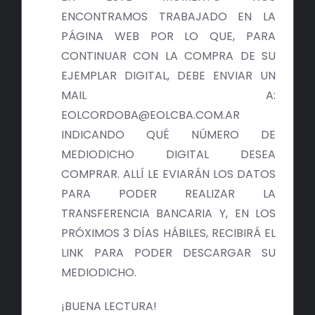
ENCONTRAMOS TRABAJADO EN LA
PÁGINA WEB POR LO QUE, PARA
CONTINUAR CON LA COMPRA DE SU
EJEMPLAR DIGITAL, DEBE ENVIAR UN
MAIL A:
EOLCORDOBA@EOLCBA.COM.AR
INDICANDO QUÉ NÚMERO DE
MEDIODICHO DIGITAL DESEA
COMPRAR. ALLÍ LE EVIARÁN LOS DATOS
PARA PODER REALIZAR LA
TRANSFERENCIA BANCARIA Y, EN LOS
PRÓXIMOS 3 DÍAS HÁBILES, RECIBIRÁ EL
LINK PARA PODER DESCARGAR SU
MEDIODICHO.
¡BUENA LECTURA!