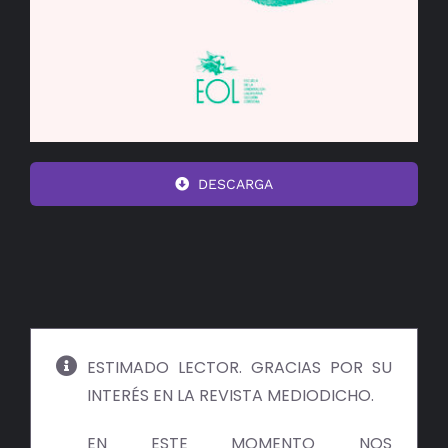
DESCARGA
ESTIMADO LECTOR. GRACIAS POR SU
INTERÉS EN LA REVISTA MEDIODICHO.
EN ESTE MOMENTO NOS