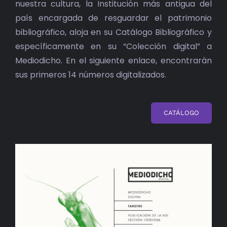
nuestra cultura, la Institución más antigua del
país encargada de resguardar el patrimonio
bibliográfico, aloja en su Catálogo Bibliográfico y
específicamente en su “Colección digital” a
Mediodicho. En el siguiente enlace, encontrarán
sus primeros 14 números digitalizados.
CATÁLOGO