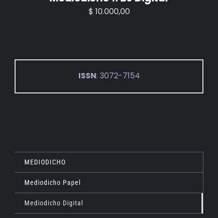
$
10.000,00
ISSN
: 3072-7154
MEDIODICHO
Mediodicho Papel
Mediodicho Digital