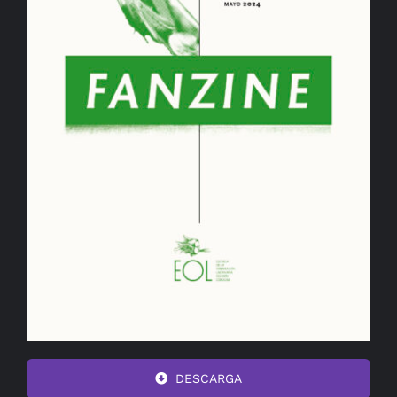
DESCARGA