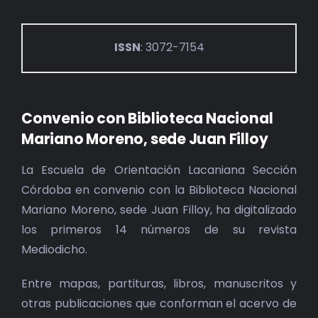
ISSN
: 3072-7154
Convenio con Biblioteca Nacional
Mariano Moreno, sede Juan Filloy
La Escuela de Orientación Lacaniana Sección
Córdoba en convenio con la Biblioteca Nacional
Mariano Moreno, sede Juan Filloy, ha digitalizado
los primeros 14 números de su revista
Mediodicho.
Entre mapas, partituras, libros, manuscritos y
otras publicaciones que conforman el acervo de