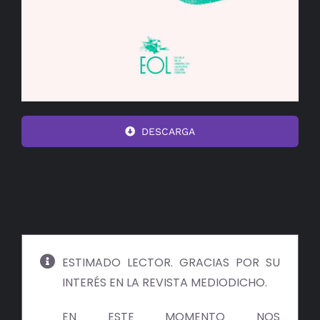
DESCARGA
ESTIMADO LECTOR. GRACIAS POR SU
INTERÉS EN LA REVISTA MEDIODICHO.
EN ESTE MOMENTO NOS