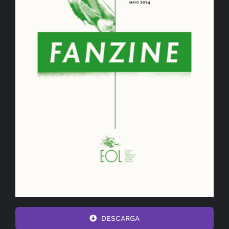
DESCARGA