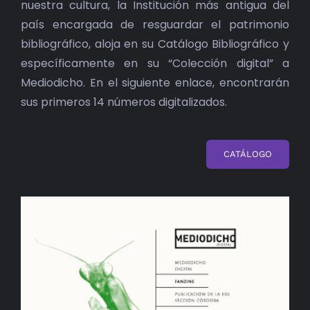
nuestra cultura, la Institución más antigua del
país encargada de resguardar el patrimonio
bibliográfico, aloja en su Catálogo Bibliográfico y
específicamente en su “Colección digital” a
Mediodicho. En el siguiente enlace, encontrarán
sus primeros 14 números digitalizados.
CATÁLOGO