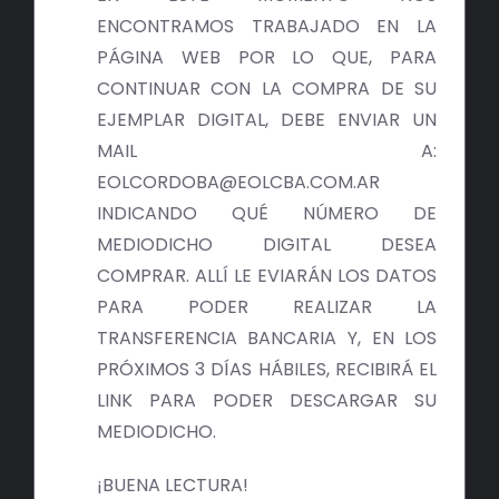
ENCONTRAMOS TRABAJADO EN LA
PÁGINA WEB POR LO QUE, PARA
CONTINUAR CON LA COMPRA DE SU
EJEMPLAR DIGITAL, DEBE ENVIAR UN
MAIL A:
EOLCORDOBA@EOLCBA.COM.AR
INDICANDO QUÉ NÚMERO DE
MEDIODICHO DIGITAL DESEA
COMPRAR. ALLÍ LE EVIARÁN LOS DATOS
PARA PODER REALIZAR LA
TRANSFERENCIA BANCARIA Y, EN LOS
PRÓXIMOS 3 DÍAS HÁBILES, RECIBIRÁ EL
LINK PARA PODER DESCARGAR SU
MEDIODICHO.
¡BUENA LECTURA!