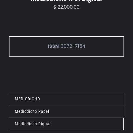
$
22.000,00
ISSN
: 3072-7154
MEDIODICHO
Mediodicho Papel
Mediodicho Digital