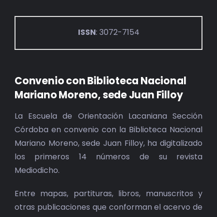
ISSN
: 3072-7154
Convenio con Biblioteca Nacional
Mariano Moreno, sede Juan Filloy
La Escuela de Orientación Lacaniana Sección
Córdoba en convenio con la Biblioteca Nacional
Mariano Moreno, sede Juan Filloy, ha digitalizado
los primeros 14 números de su revista
Mediodicho.
Entre mapas, partituras, libros, manuscritos y
otras publicaciones que conforman el acervo de