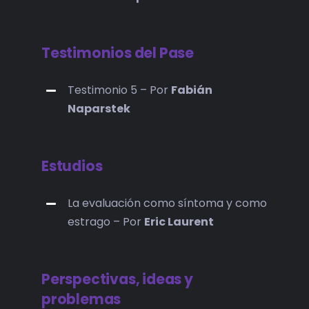
Testimonios del Pase
Testimonio 5 – Por
Fabián
Naparstek
Estudios
La evaluación como síntoma y como
estrago – Por
Eric Laurent
Perspectivas, ideas y
problemas