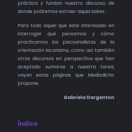
práctica y fundan nuestro discurso, de
donde podremos extraer aquel saber.
Para todo aquel que esté interesado en
interrogar qué pensamos y cómo
practicamos los psicoanalistas de la
orientación lacaniana, como así también
otros discursos en perspectiva que han
aceptado sumarse a nuestra tarea,
vayan estas páginas que Mediodicho
propone.
Gabriela Dargenton
Índice