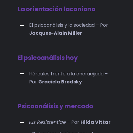
La orientación lacaniana
El psicoanálisis y la sociedad – Por
Jacques-Alain Miller
El psicoanálisis hoy
Hércules frente a la encrucijada –
Por
Graciela Brodsky
Psicoanálisis y mercado
lus Resistentiae
– Por
Hilda Vittar