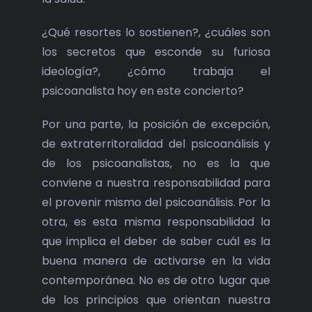
¿Qué resortes lo sostienen?, ¿cuáles son
los secretos que esconde su furiosa
ideología?, ¿cómo trabaja el
psicoanalista hoy en este concierto?
Por una parte, la posición de excepción,
de extraterritoralidad del psicoanálisis y
de los psicoanalistas, no es la que
conviene a nuestra responsabilidad para
el provenir mismo del psicoanálisis. Por la
otra, es esta misma responsabilidad la
que implica el deber de saber cuál es la
buena manera de activarse en la vida
contemporánea. No es de otro lugar que
de los principios que orientan nuestra