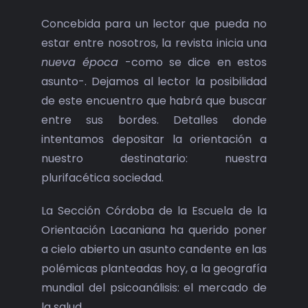
Concebida para un lector que pueda no
estar entre nosotros, la revista inicia una
nueva época
-como se dice en estos
asunto-. Dejamos al lector la posibilidad
de este encuentro que habrá que buscar
entre sus bordes. Detalles donde
intentamos depositar la orientación a
nuestro destinatario: nuestra
plurifacética sociedad.
La Sección Córdoba de la Escuela de la
Orientación Lacaniana ha querido poner
a cielo abierto un asunto candente en las
polémicas planteadas hoy, a la geografía
mundial del psicoanálisis: el mercado de
la salud.