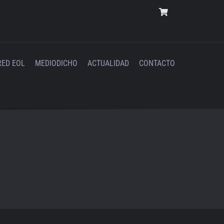
RED EOL
MEDIODICHO
ACTUALIDAD
CONTACTO