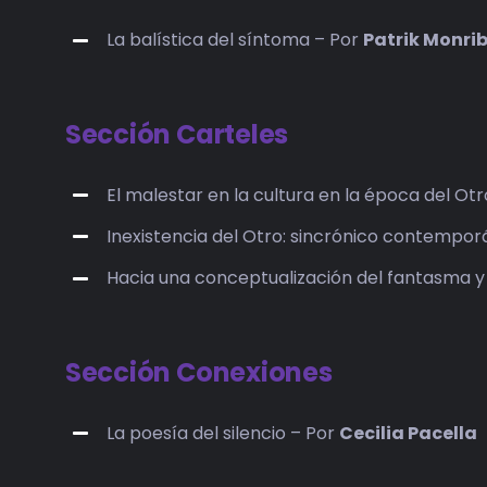
La balística del síntoma – Por
Patrik Monri
Sección Carteles
El malestar en la cultura en la época del Ot
Inexistencia del Otro: sincrónico contempo
Hacia una conceptualización del fantasma y l
Sección Conexiones
La poesía del silencio – Por
Cecilia Pacella