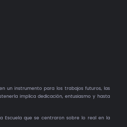
n un instrumento para los trabajos futuros, las
ostenerla implica dedicación, entusiasmo y hasta
a Escuela que se centraron sobre lo real en la