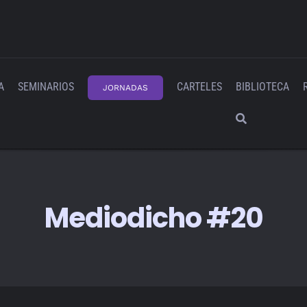
A
SEMINARIOS
CARTELES
BIBLIOTECA
JORNADAS
Mediodicho #20