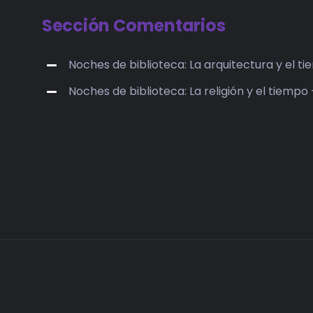
Sección Comentarios
Noches de biblioteca: La arquitectura y el t
Noches de biblioteca: La religión y el tiempo