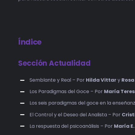
Índice
Sección Actualidad
Semblante y Real – Por
Hilda Vittar
y
Rosa
Los Paradigmas del Goce – Por
María Teres
Los seis paradigmas del goce en la enseñanz
El Control y el Deseo del Analista – Por
Cris
La respuesta del psicoanálisis – Por
María E