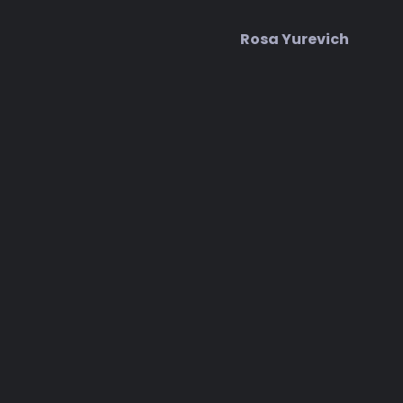
Rosa Yurevich