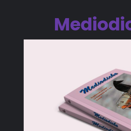
Mediodi