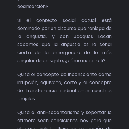
desinserción?
Si el contexto social actual está
dominado por un discurso que reniega de
la angustia, y con Jacques Lacan
sabemos que la angustia es la señal
cierta de la emergencia de lo más
singular de un sujeto, ¿cómo incidir allí?
Quizá el concepto de inconsciente como
irrupción, equívoco, corte y el concepto
de transferencia libidinal sean nuestras
brújulas.
Quizá el anti-sedentarismo y soportar lo
efímero sean condiciones hoy para que
el psicoanalista lleve su operación de