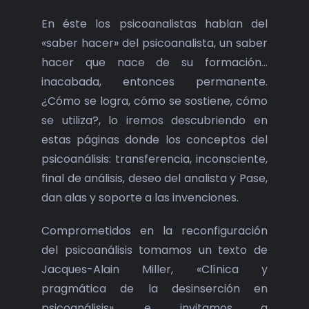
En éste los psicoanalistas hablan del
«saber hacer» del psicoanalista, un saber
hacer que nace de su formación…
inacabada, entonces permanente.
¿Cómo se logra, cómo se sostiene, cómo
se utiliza?, lo iremos descubriendo en
estas páginas donde los conceptos del
psicoanálisis: transferencia, inconsciente,
final de análisis, deseo del analista y Pase,
dan alas y soporte a las invenciones.
Comprometidos en la reconfiguración
del psicoanálisis tomamos un texto de
Jacques-Alain Miller, «Clínica y
pragmática de la desinserción en
psicoanálisis», e invitamos a