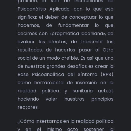
prolífica, la Red de Instituciones de
Psicoanálisis Aplicado, con lo que eso
significa: el deber de conceptuar lo que
hacemos, de fundamentar lo que
decimos con «pragmática lacaniana», de
evaluar los efectos, de transmitir los
resultados, de hacerlos pasar al Otro
social de un modo creíble. Es así que uno
de nuestros grandes desafíos es crear la
Base Psicoanalítica del Síntoma (BPS)
como herramienta de inserción en la
realidad política y sanitaria actual,
haciendo valer nuestros principios
rectores.
¿Cómo insertarnos en la realidad política
y en el mismo acto sostener la