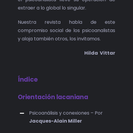
extraer a lo global lo singular.
Nuestra revista habla de este
compromiso social de los psicoanalistas
y aloja también otros, los invitamos.
Hilda Vittar
Índice
Orientación lacaniana
Psicoanálisis y conexiones – Por
Jacques-Alain Miller