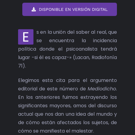
DISPONIBLE EN VERSIÓN DIGITAL
E
s en la unión del saber al real, que
se encuentra la incidencia
política donde el psicoanalista tendrá
lugar -si él es capaz-» (Lacan, Radiofonía
71).
Elegimos esta cita para el argumento
editorial de este número de
Mediodicho.
En los anteriores fuimos extrayendo los
significantes mayores, amos del discurso
actual que nos dan una idea del mundo y
de cómo están afectados los sujetos, de
cómo se manifiesta el malestar.