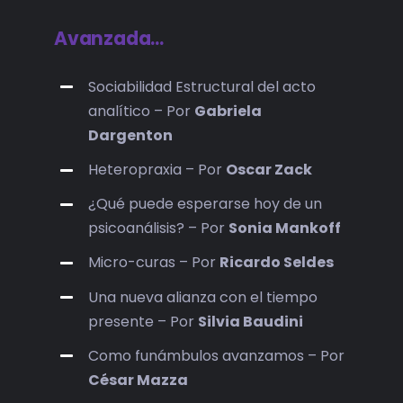
Avanzada…
Sociabilidad Estructural del acto
analítico – Por
Gabriela
Dargenton
Heteropraxia – Por
Oscar Zack
¿Qué puede esperarse hoy de un
psicoanálisis? – Por
Sonia Mankoff
Micro-curas – Por
Ricardo Seldes
Una nueva alianza con el tiempo
presente – Por
Silvia Baudini
Como funámbulos avanzamos – Por
César Mazza