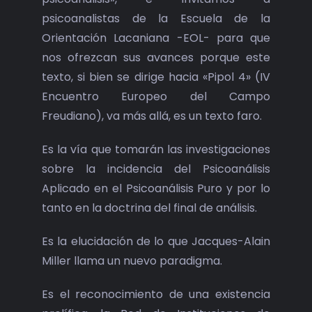
psicoanalistas de la Escuela de la
Orientación Lacaniana -EOL- para que
nos ofrezcan sus avances porque este
texto, si bien se dirige hacia «Pipol 4» (IV
Encuentro Europeo del Campo
Freudiano), va más allá, es un texto faro.
Es la vía que tomarán las investigaciones
sobre la incidencia del Psicoanálisis
Aplicado en el Psicoanálisis Puro y por lo
tanto en la doctrina del final de análisis.
Es la elucidación de lo que Jacques-Alain
Miller llama un nuevo paradigma.
Es el reconocimiento de una existencia