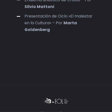
Silvio Mattoni
Presentación de Ciclo «El malestar
en la Cultura» – Por
Marta
Goldenberg