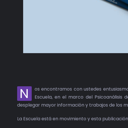
N
os encontramos con ustedes entusiasmado
Escuela, en el marco del Psicoanálisis
desplegar mayor información y trabajos de los 
La Escuela está en movimiento y esta publicación 