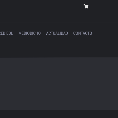
RED EOL
MEDIODICHO
ACTUALIDAD
CONTACTO