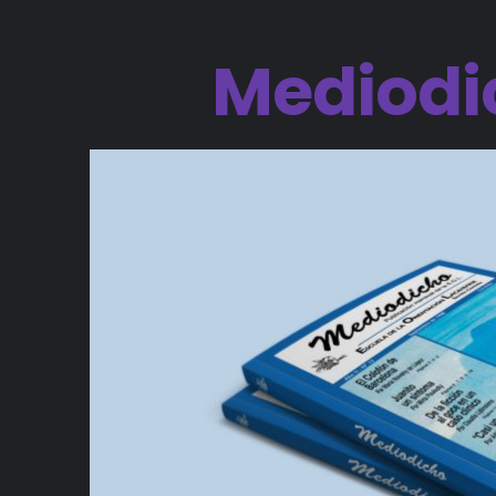
Mediodi