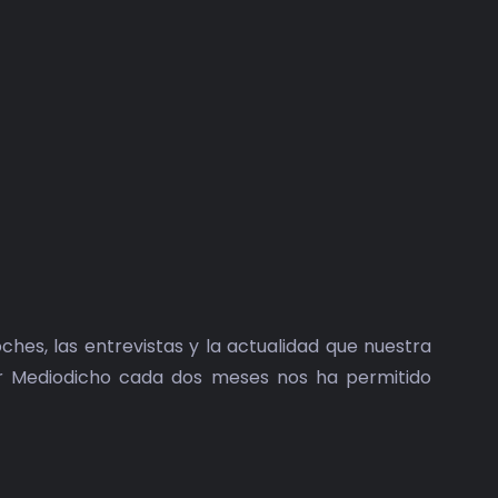
hes, las entrevistas y la actualidad que nuestra
tar Mediodicho cada dos meses nos ha permitido