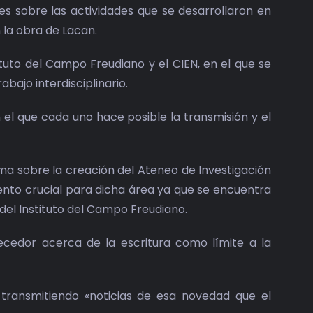
nes sobre las actividades que se desarrollaron en
 la obra de Lacan.
tuto del Campo Freudiano y el CIEN, en el que se
bajo interdisciplinario.
 el que cada uno hace posible la transmisión y el
orma sobre la creación del Ateneo de Investigación
mento crucial para dicha área ya que se encuentra
 del Instituto del Campo Freudiano.
cedor acerca de la escritura como límite a la
transmitiendo «noticias de esa novedad que el