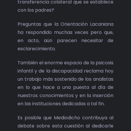
transferencia colateral que se establece
con los padres?
Preguntas que la Orientación Lacaniana
ha respondido muchas veces pero que,
en acto, aún parecen necesitar de
esclarecimiento.
También el enorme espacio de la psicosis
infantil y de la discapacidad reclama hoy
un trabajo más sostenido de los analistas
en lo que hace a una puesta al día de
nuestros conocimientos y en la inserción
en las instituciones dedicadas a tal fin.
Es posible que Mediodicho contribuya al
debate sobre esta cuestión al dedicarle