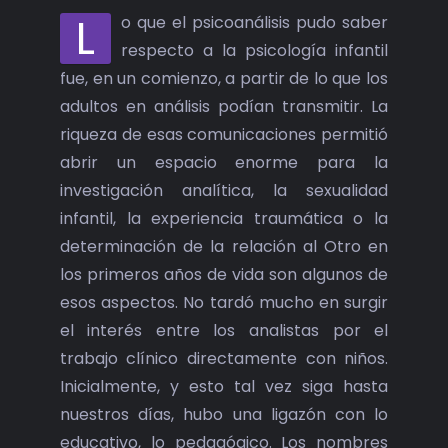
L
o que el psicoanálisis pudo saber
respecto a la psicología infantil
fue, en un comienzo, a partir de lo que los
adultos en análisis podían transmitir. La
riqueza de esas comunicaciones permitió
abrir un espacio enorme para la
investigación analítica, la sexualidad
infantil, la experiencia traumática o la
determinación de la relación al Otro en
los primeros años de vida son algunos de
esos aspectos. No tardó mucho en surgir
el interés entre los analistas por el
trabajo clínico directamente con niños.
Inicialmente, y esto tal vez siga hasta
nuestros días, hubo una ligazón con lo
educativo, lo pedagógico. Los nombres