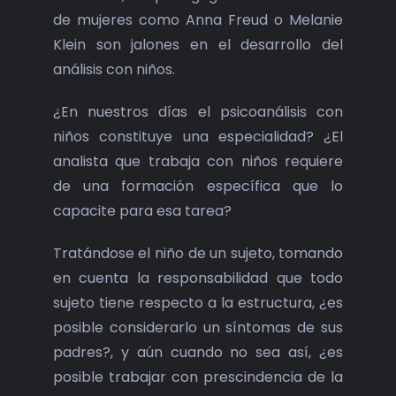
de mujeres como Anna Freud o Melanie
Klein son jalones en el desarrollo del
análisis con niños.
¿En nuestros días el psicoanálisis con
niños constituye una especialidad? ¿El
analista que trabaja con niños requiere
de una formación específica que lo
capacite para esa tarea?
Tratándose el niño de un sujeto, tomando
en cuenta la responsabilidad que todo
sujeto tiene respecto a la estructura, ¿es
posible considerarlo un síntomas de sus
padres?, y aún cuando no sea así, ¿es
posible trabajar con prescindencia de la