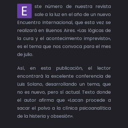
E
ste número de nuestra revista
sale a la luz en el año de un nuevo
Encuentro Internacional, que esta vez se
realizará en Buenos Aires. «Las lógicas de
la cura y el acontecimiento imprevisto»,
es el tema que nos convoca para el mes
de julio.
Así, en esta publicación, el lector
encontrará la excelente conferencia de
Luis Solano, desarrollando un tema, que
no es nuevo, pero sí actual. Texto donde
el autor afirma que «Lacan procede a
sacar el polvo a la clínica psicoanalítica
de la histeria y obsesión».