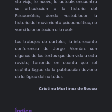
«Lo viejo, lo nuevo, lo actual», encuentra
su articulación a la historia del
Psicoanálisis, donde «establecer la
historia del movimiento psicoanalítico, no
van si la orientación a lo real».
Los trabajos de carteles, la interesante
conferencia de Jorge Alemán, son
algunos de los textos que dan vida a esta
revista, teniendo en cuenta que «el
espíritu lógico de la publicación deviene
de la lógica del no todo».
Cristina Martínez de Bocca
Índice