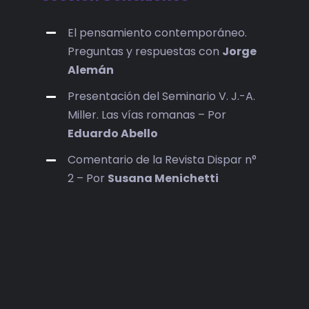
El pensamiento contemporáneo.
Preguntas y respuestas con
Jorge
Alemán
Presentación del Seminario V. J.-A.
Miller. Las vías romanas – Por
Eduardo Abello
Comentario de la Revista Dispar n°
2 – Por
Susana Menichetti