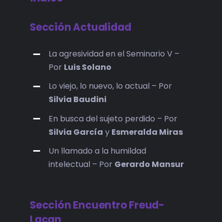
Sección Actualidad
La agresividad en el Seminario V –
Por
Luis Solano
Lo viejo, lo nuevo, lo actual – Por
Silvia Baudini
En busca del sujeto perdido – Por
Silvia García
y
Esmeralda Miras
Un llamado a la humildad
intelectual – Por
Gerardo Mansur
Sección Encuentro Freud-
Lacan