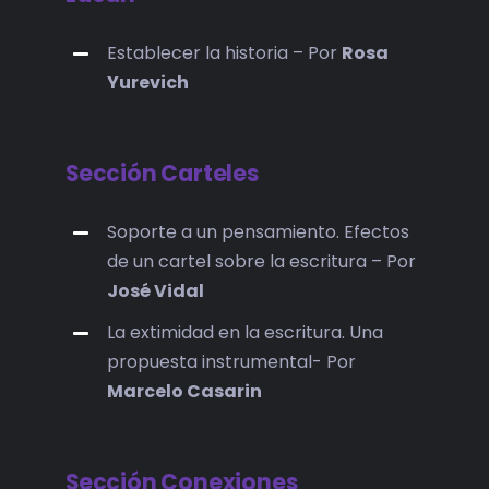
Establecer la historia – Por
Rosa
Yurevich
Sección Carteles
Soporte a un pensamiento. Efectos
de un cartel sobre la escritura – Por
José Vidal
La extimidad en la escritura. Una
propuesta instrumental- Por
Marcelo Casarin
Sección Conexiones