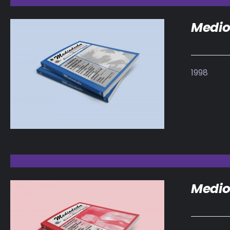
Medio
1998
DETALLES
Medio