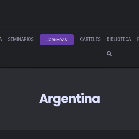
A
SEMINARIOS
CARTELES
BIBLIOTECA
JORNADAS
Argentina