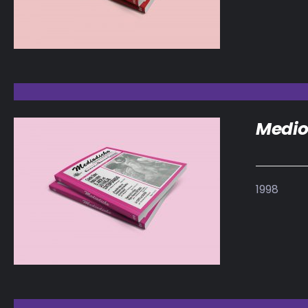
Medio
1998
DETALLES