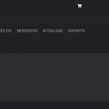
RED EOL
MEDIODICHO
ACTUALIDAD
CONTACTO