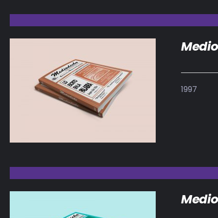
Medio
1997
DETALLES
Medio