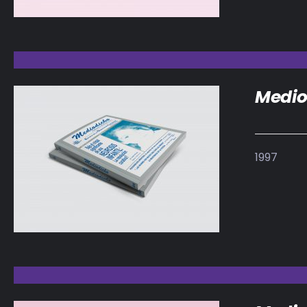
Medio
1997
DETALLES