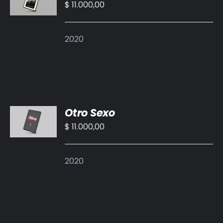
CARRITO
$
11.000,00
/
DETALLES
2020
AÑADIR
Otro Sexo
AL
CARRITO
$
11.000,00
/
DETALLES
2020
AÑADIR