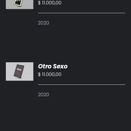
CARRITO
$
11.000,00
/
DETALLES
2020
AÑADIR
Otro Sexo
AL
CARRITO
$
11.000,00
/
DETALLES
2020
AÑADIR