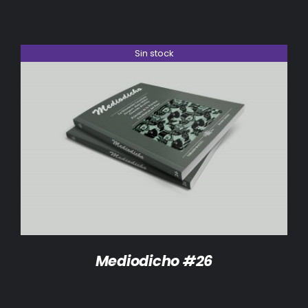
Sin stock
DETALLES
Mediodicho #26