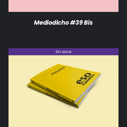
Mediodicho #39 Bis
Sin stock
DETALLES