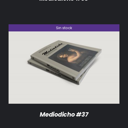
Sin stock
DETALLES
Mediodicho #37