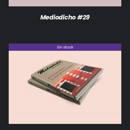
Mediodicho #29
Sin stock
DETALLES