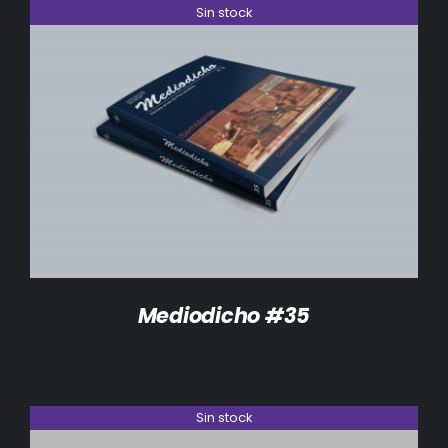
Sin stock
DETALLES
Mediodicho #35
Sin stock