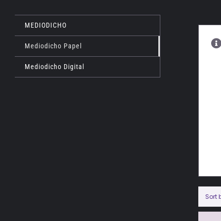
MEDIODICHO
Mediodicho Papel
Mediodicho Digital
Sort