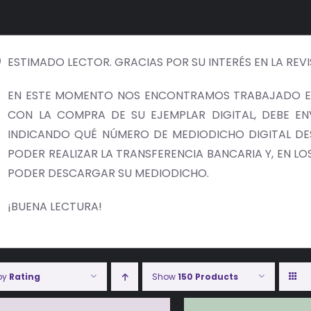
ESTIMADO LECTOR. GRACIAS POR SU INTERÉS EN LA REV
EN ESTE MOMENTO NOS ENCONTRAMOS TRABAJADO EN
CON LA COMPRA DE SU EJEMPLAR DIGITAL, DEBE E
INDICANDO QUÉ NÚMERO DE MEDIODICHO DIGITAL DES
PODER REALIZAR LA TRANSFERENCIA BANCARIA Y, EN LOS 
PODER DESCARGAR SU MEDIODICHO.
¡BUENA LECTURA!
 by
Rating
Show
150 Products