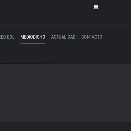
RED EOL
MEDIODICHO
ACTUALIDAD
CONTACTO