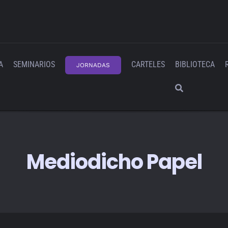
A
SEMINARIOS
CARTELES
BIBLIOTECA
JORNADAS
Mediodicho Papel