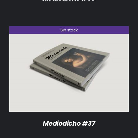
Sin stock
DETALLES
Mediodicho #37