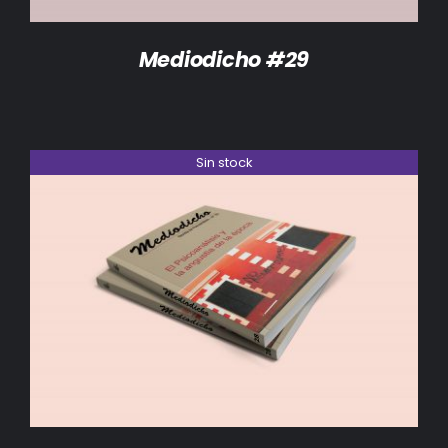
Mediodicho #29
Sin stock
DETALLES