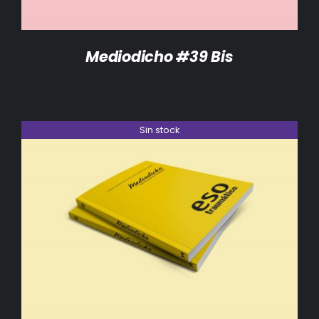
Mediodicho #39 Bis
Sin stock
DETALLES