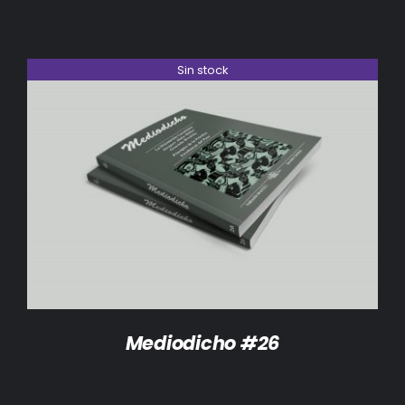
Sin stock
DETALLES
Mediodicho #26