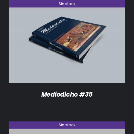
Sin stock
DETALLES
Mediodicho #35
Sin stock