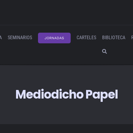
A
SEMINARIOS
CARTELES
BIBLIOTECA
JORNADAS
Mediodicho Papel