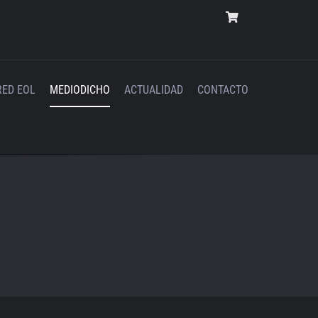
RED EOL
MEDIODICHO
ACTUALIDAD
CONTACTO