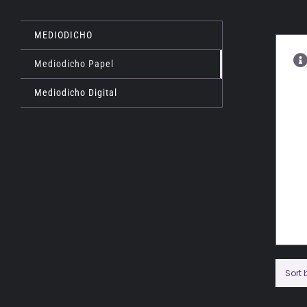
MEDIODICHO
Mediodicho Papel
Mediodicho Digital
Sort