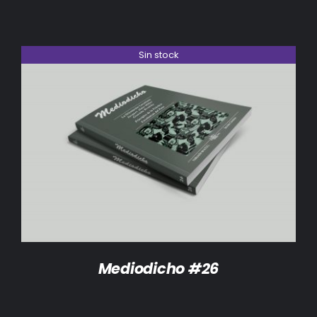
Sin stock
DETALLES
Mediodicho #26