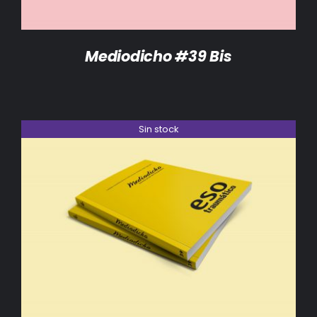
Mediodicho #39 Bis
Sin stock
DETALLES