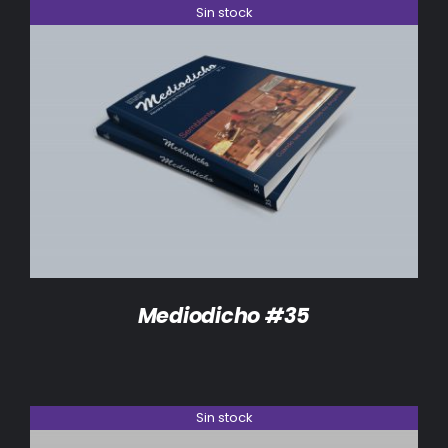
Sin stock
DETALLES
Mediodicho #35
Sin stock