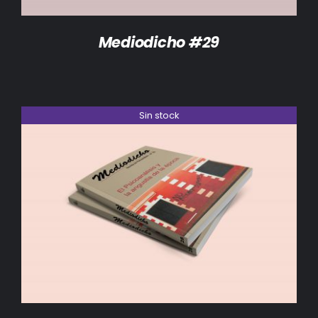
Mediodicho #29
Sin stock
DETALLES