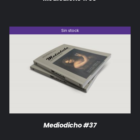
Sin stock
DETALLES
Mediodicho #37