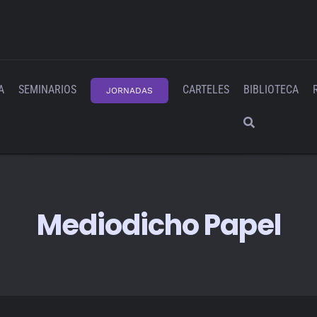
A
SEMINARIOS
CARTELES
BIBLIOTECA
JORNADAS
Mediodicho Papel