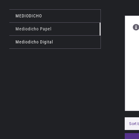
MEDIODICHO
Mediodicho Papel
Mediodicho Digital
Sort