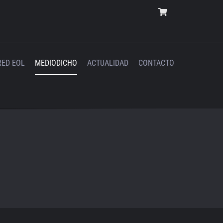
RED EOL
MEDIODICHO
ACTUALIDAD
CONTACTO