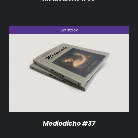
Sin stock
DETALLES
Mediodicho #37