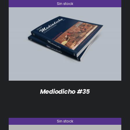
Sin stock
DETALLES
Mediodicho #35
Sin stock