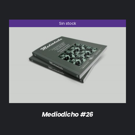
Sin stock
DETALLES
Mediodicho #26