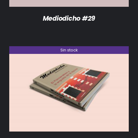
Mediodicho #29
Sin stock
DETALLES