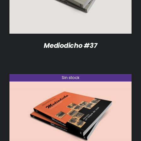
Mediodicho #37
Sin stock
DETALLES