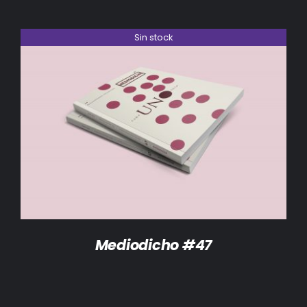
Sin stock
DETALLES
Mediodicho #47