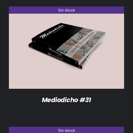
Sin stock
DETALLES
Mediodicho #31
Sin stock