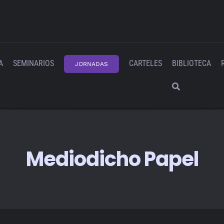
A
SEMINARIOS
CARTELES
BIBLIOTECA
JORNADAS
Mediodicho Papel