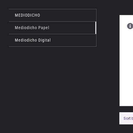
MEDIODICHO
Mediodicho Papel
Mediodicho Digital
Sort