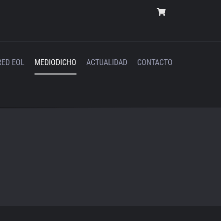
RED EOL
MEDIODICHO
ACTUALIDAD
CONTACTO