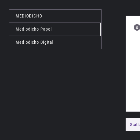
MEDIODICHO
Mediodicho Papel
Mediodicho Digital
Sort