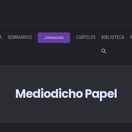
A
SEMINARIOS
CARTELES
BIBLIOTECA
JORNADAS
Mediodicho Papel