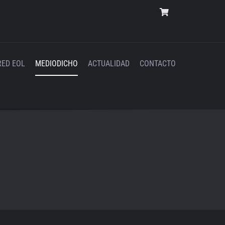
RED EOL
MEDIODICHO
ACTUALIDAD
CONTACTO