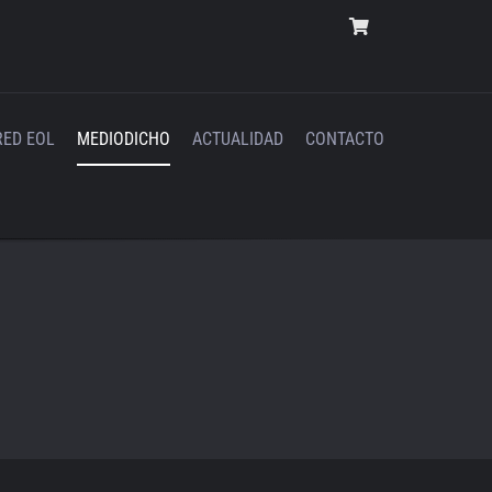
RED EOL
MEDIODICHO
ACTUALIDAD
CONTACTO