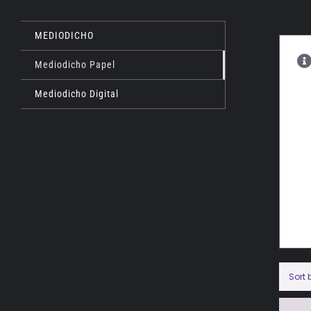
MEDIODICHO
Mediodicho Papel
Mediodicho Digital
Sort