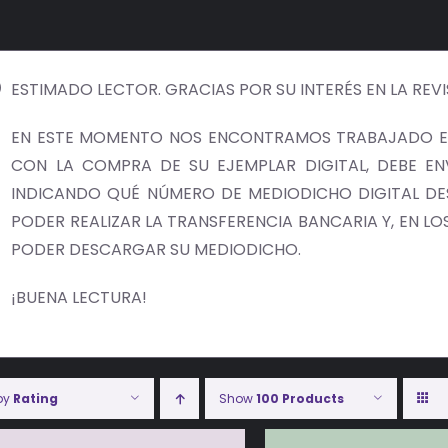
ESTIMADO LECTOR. GRACIAS POR SU INTERÉS EN LA REV
EN ESTE MOMENTO NOS ENCONTRAMOS TRABAJADO EN
CON LA COMPRA DE SU EJEMPLAR DIGITAL, DEBE E
INDICANDO QUÉ NÚMERO DE MEDIODICHO DIGITAL DES
PODER REALIZAR LA TRANSFERENCIA BANCARIA Y, EN LOS 
PODER DESCARGAR SU MEDIODICHO.
¡BUENA LECTURA!
 by
Rating
Show
100 Products