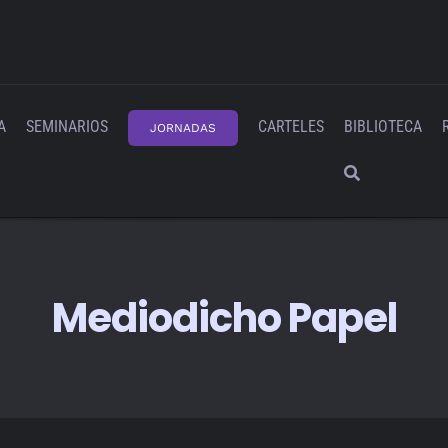
A
SEMINARIOS
CARTELES
BIBLIOTECA
JORNADAS
Mediodicho Papel