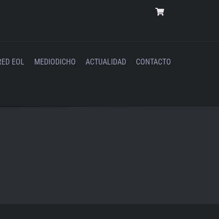
RED EOL
MEDIODICHO
ACTUALIDAD
CONTACTO