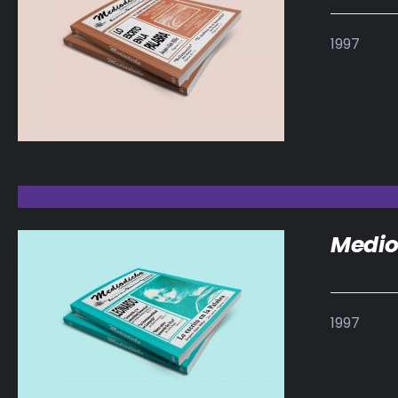
1997
DETALLES
Medio
1997
DETALLES