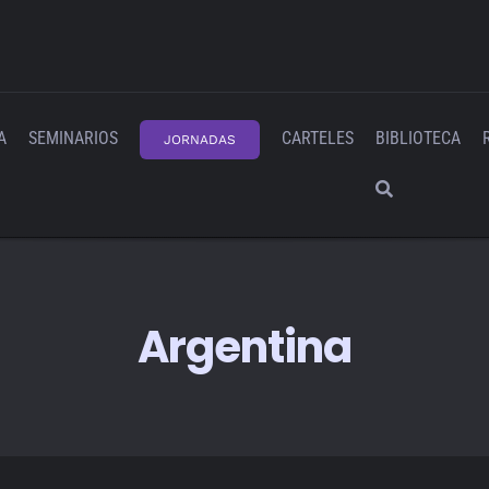
A
SEMINARIOS
CARTELES
BIBLIOTECA
JORNADAS
Argentina