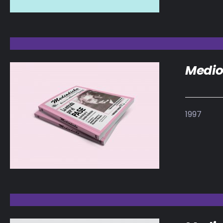
Medio
1997
DETALLES