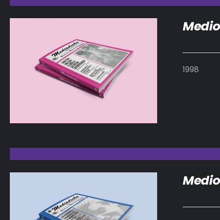
Medio
1998
DETALLES
Medio