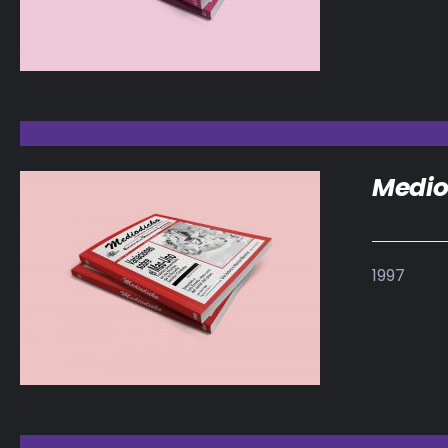
Medio
1997
DETALLES