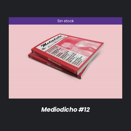
Sin stock
DETALLES
Mediodicho #12