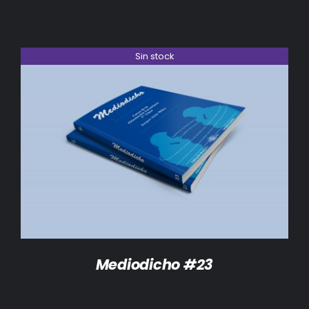
Sin stock
DETALLES
Mediodicho #23