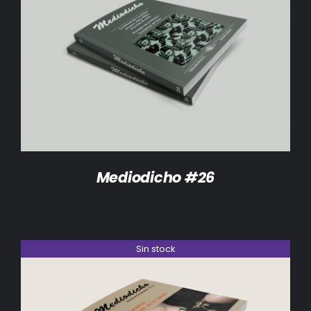
DETALLES
Mediodicho #26
Sin stock