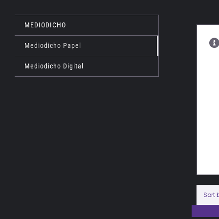
MEDIODICHO
Mediodicho Papel
Mediodicho Digital
Sort