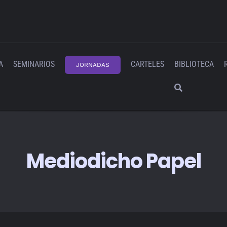
A
SEMINARIOS
CARTELES
BIBLIOTECA
JORNADAS
Mediodicho Papel