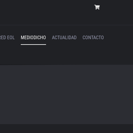
RED EOL
MEDIODICHO
ACTUALIDAD
CONTACTO