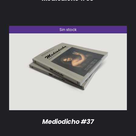
Sin stock
DETALLES
Mediodicho #37