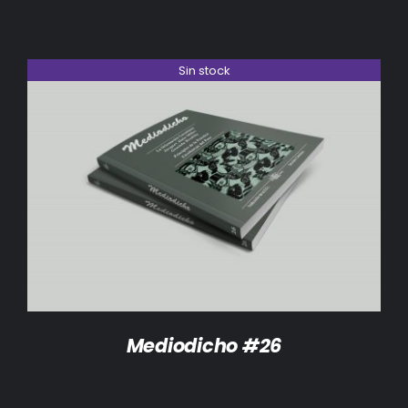
Sin stock
DETALLES
Mediodicho #26