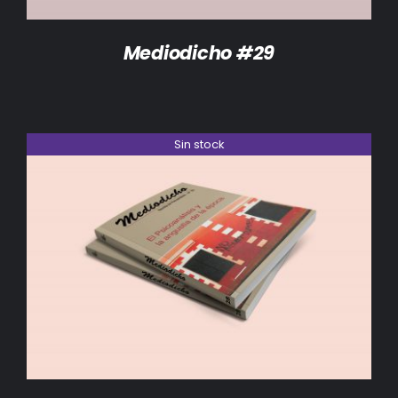
Mediodicho #29
Sin stock
DETALLES