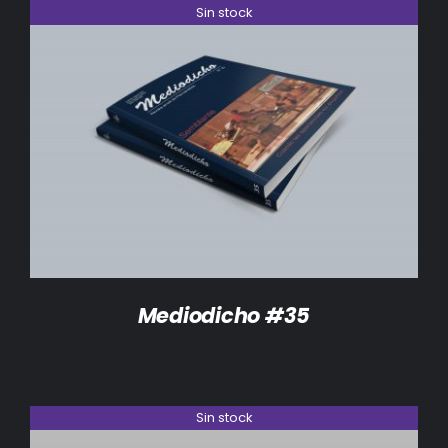
Sin stock
DETALLES
Mediodicho #35
Sin stock