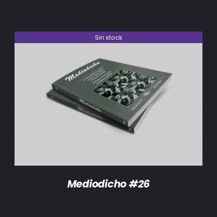
Sin stock
DETALLES
Mediodicho #26