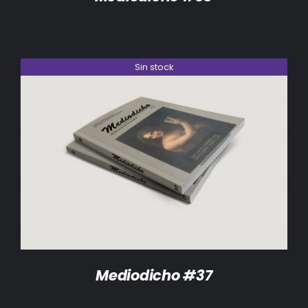
Sin stock
DETALLES
Mediodicho #37