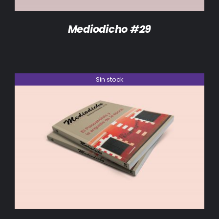
Mediodicho #29
Sin stock
DETALLES