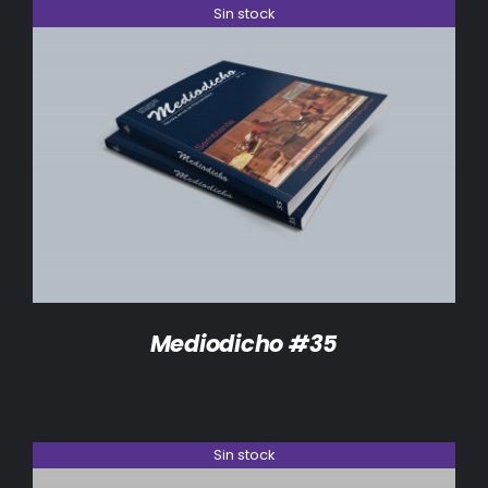
Sin stock
DETALLES
Mediodicho #35
Sin stock