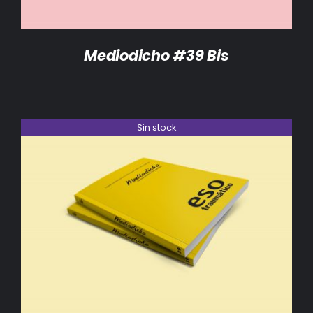
Mediodicho #39 Bis
Sin stock
DETALLES