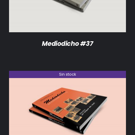
Mediodicho #37
Sin stock
DETALLES