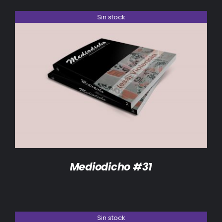
Sin stock
DETALLES
Mediodicho #31
Sin stock