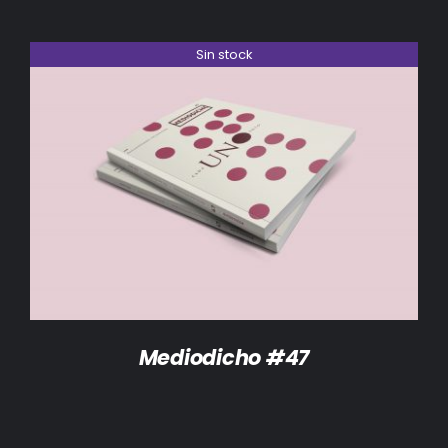
Sin stock
DETALLES
Mediodicho #47