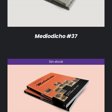
Mediodicho #37
Sin stock
DETALLES