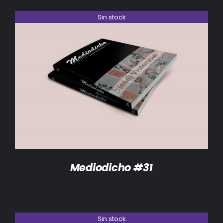
Sin stock
DETALLES
Mediodicho #31
Sin stock