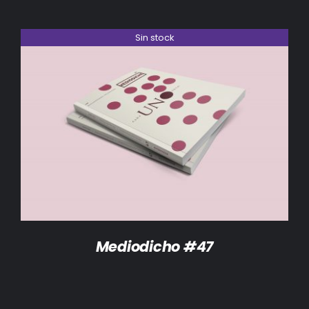
Sin stock
DETALLES
Mediodicho #47