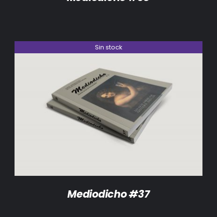
Sin stock
DETALLES
Mediodicho #37