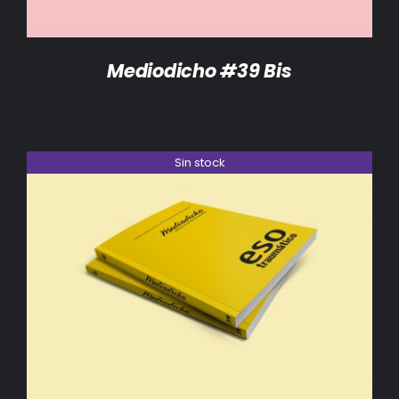
Mediodicho #39 Bis
Sin stock
DETALLES