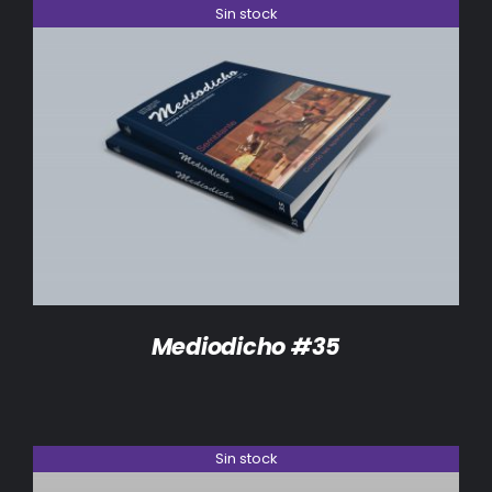
Sin stock
DETALLES
Mediodicho #35
Sin stock