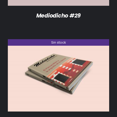
Mediodicho #29
Sin stock
DETALLES