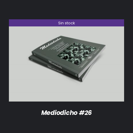
Sin stock
DETALLES
Mediodicho #26