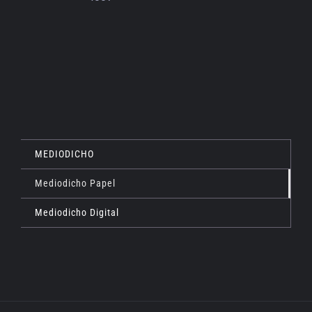
MEDIODICHO
Mediodicho Papel
Mediodicho Digital