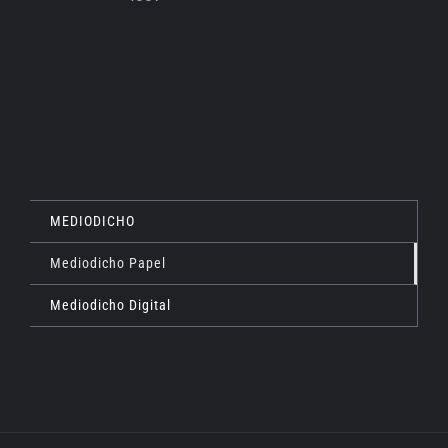
MEDIODICHO
Mediodicho Papel
Mediodicho Digital