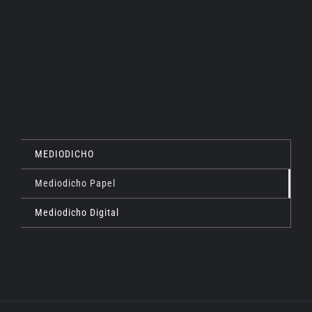
DETALLES
MEDIODICHO
Mediodicho Papel
Mediodicho Digital