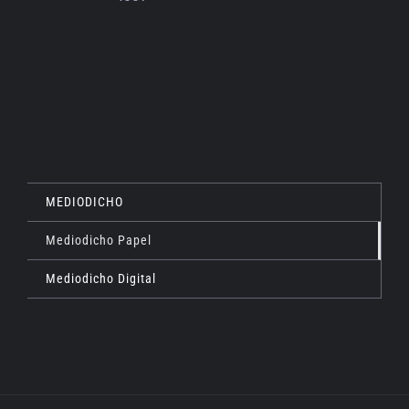
MEDIODICHO
Mediodicho Papel
Mediodicho Digital