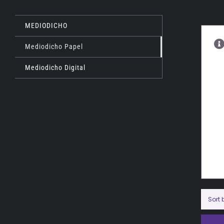
MEDIODICHO
Mediodicho Papel
Mediodicho Digital
Sort