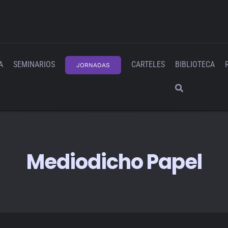
A
SEMINARIOS
CARTELES
BIBLIOTECA
JORNADAS
Mediodicho Papel