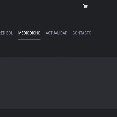
RED EOL
MEDIODICHO
ACTUALIDAD
CONTACTO