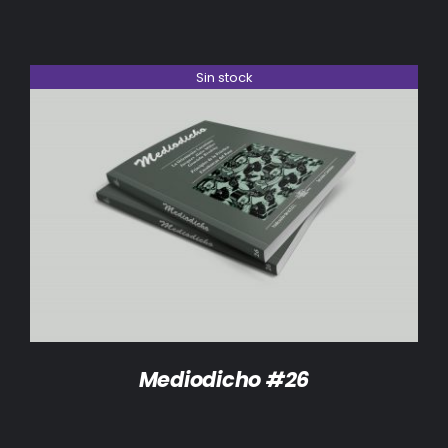
Sin stock
DETALLES
Mediodicho #26