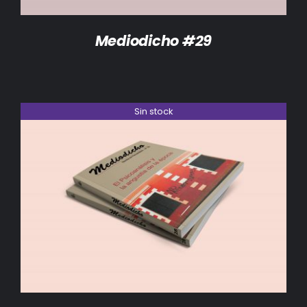
Mediodicho #29
Sin stock
DETALLES