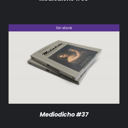
Sin stock
DETALLES
Mediodicho #37