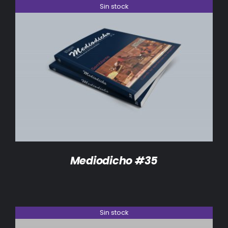
Sin stock
DETALLES
Mediodicho #35
Sin stock